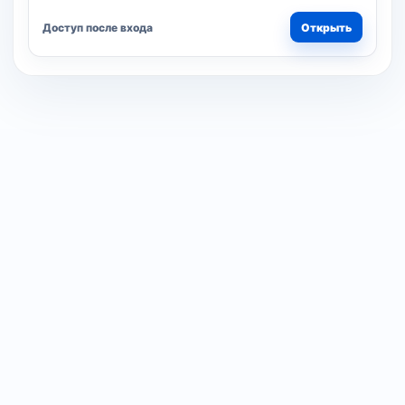
Доступ после входа
Открыть