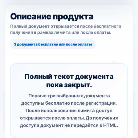
Описание продукта
Полный документ открывается после бесплатного
получения в рамках лимита или после оплаты.
3 документа бесплатно или после оплаты
Полный текст документа
пока закрыт.
Первые три выбранных документа
доступны бесплатно после регистрации.
После использования лимита доступ
открывается после оплаты. До получения
доступа документ не передаётся в HTML.