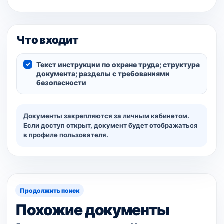
Что входит
Текст инструкции по охране труда; структура
документа; разделы с требованиями
безопасности
Документы закрепляются за личным кабинетом.
Если доступ открыт, документ будет отображаться
в профиле пользователя.
Продолжить поиск
Похожие документы