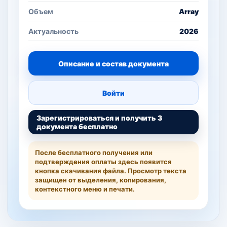
Объем
Array
Актуальность
2026
Описание и состав документа
Войти
Зарегистрироваться и получить 3
документа бесплатно
После бесплатного получения или
подтверждения оплаты здесь появится
кнопка скачивания файла. Просмотр текста
защищен от выделения, копирования,
контекстного меню и печати.