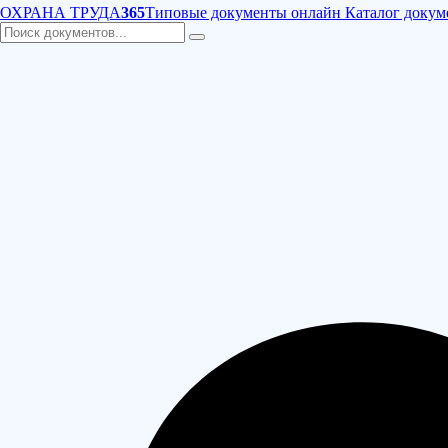
ОХРАНА ТРУДА
365
Типовые документы онлайн
Каталог докум