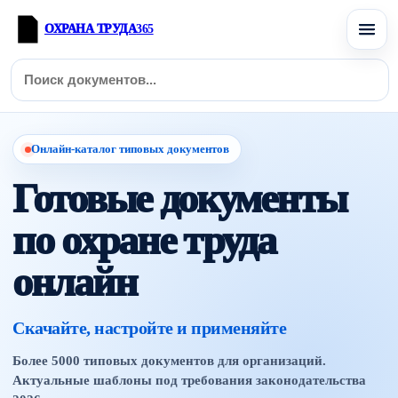
ОХРАНА ТРУДА
365
Онлайн-каталог типовых документов
Готовые документы
по охране труда
онлайн
Скачайте, настройте и применяйте
Более 5000 типовых документов для организаций.
Актуальные шаблоны под требования законодательства