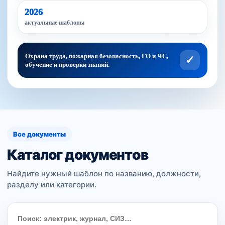
2026
актуальные шаблоны
Охрана труда, пожарная безопасность, ГО и ЧС,
✓
обучение и проверки знаний.
Все документы
Каталог документов
Найдите нужный шаблон по названию, должности,
разделу или категории.