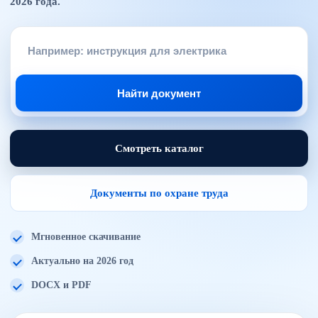
2026 года.
Найти документ
Смотреть каталог
Документы по охране труда
Мгновенное скачивание
Актуально на 2026 год
DOCX и PDF