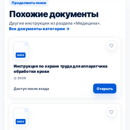
Продолжить поиск
Похожие документы
Другие инструкции из раздела «Медицина».
Все документы категории →
DOCX
Инструкция по охране труда для аппаратчика
обработки крови
◷ 2026
Доступ после входа
Открыть
DOCX