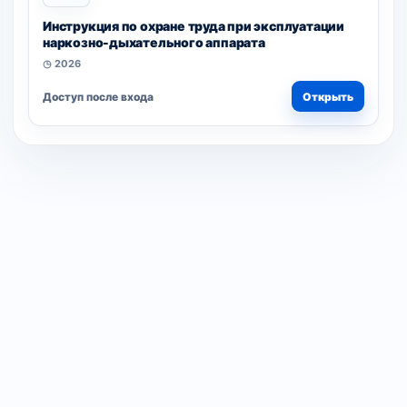
Инструкция по охране труда при эксплуатации
наркозно-дыхательного аппарата
◷ 2026
Доступ после входа
Открыть