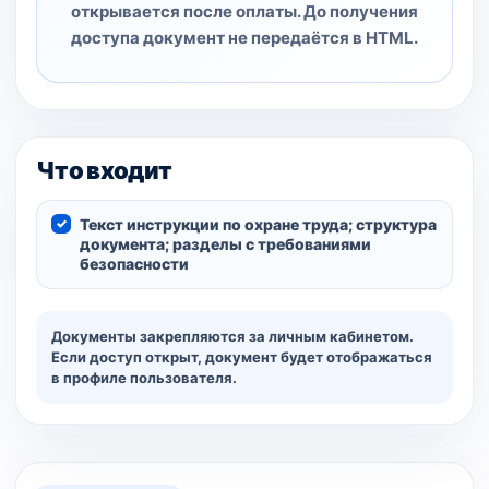
открывается после оплаты. До получения
доступа документ не передаётся в HTML.
Что входит
Текст инструкции по охране труда; структура
документа; разделы с требованиями
безопасности
Документы закрепляются за личным кабинетом.
Если доступ открыт, документ будет отображаться
в профиле пользователя.