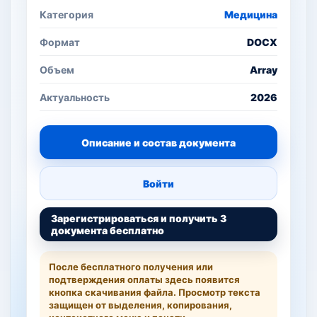
Категория
Медицина
Формат
DOCX
Объем
Array
Актуальность
2026
Описание и состав документа
Войти
Зарегистрироваться и получить 3
документа бесплатно
После бесплатного получения или
подтверждения оплаты здесь появится
кнопка скачивания файла. Просмотр текста
защищен от выделения, копирования,