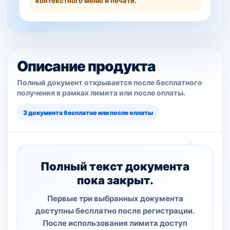
контекстного меню и печати.
Описание продукта
Полный документ открывается после бесплатного
получения в рамках лимита или после оплаты.
3 документа бесплатно или после оплаты
Полный текст документа
пока закрыт.
Первые три выбранных документа
доступны бесплатно после регистрации.
После использования лимита доступ