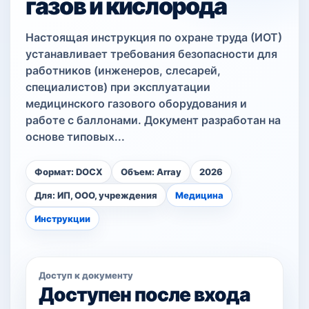
газов и кислорода
Настоящая инструкция по охране труда (ИОТ)
устанавливает требования безопасности для
работников (инженеров, слесарей,
специалистов) при эксплуатации
медицинского газового оборудования и
работе с баллонами. Документ разработан на
основе типовых...
Формат: DOCX
Объем: Array
2026
Для: ИП, ООО, учреждения
Медицина
Инструкции
Доступ к документу
Доступен после входа