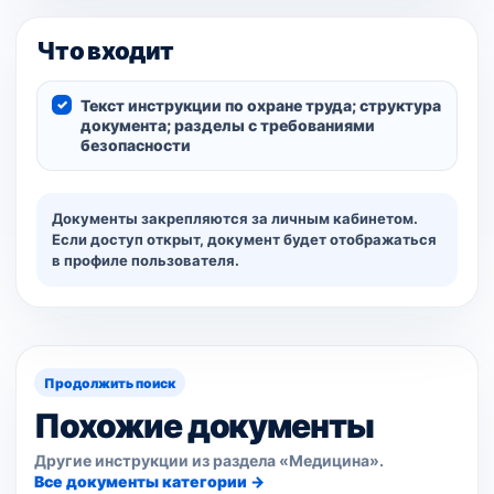
Что входит
Текст инструкции по охране труда; структура
документа; разделы с требованиями
безопасности
Документы закрепляются за личным кабинетом.
Если доступ открыт, документ будет отображаться
в профиле пользователя.
Продолжить поиск
Похожие документы
Другие инструкции из раздела «Медицина».
Все документы категории →