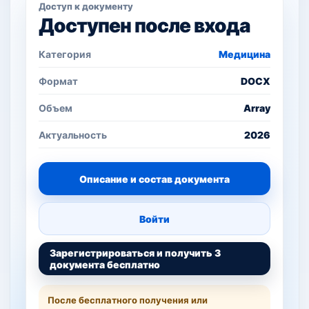
Доступ к документу
Доступен после входа
Категория
Медицина
Формат
DOCX
Объем
Array
Актуальность
2026
Описание и состав документа
Войти
Зарегистрироваться и получить 3
документа бесплатно
После бесплатного получения или