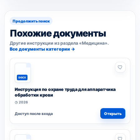
Продолжить поиск
Похожие документы
Другие инструкции из раздела «Медицина».
Все документы категории →
DOCX
Инструкция по охране труда для аппаратчика
обработки крови
◷ 2026
Доступ после входа
Открыть