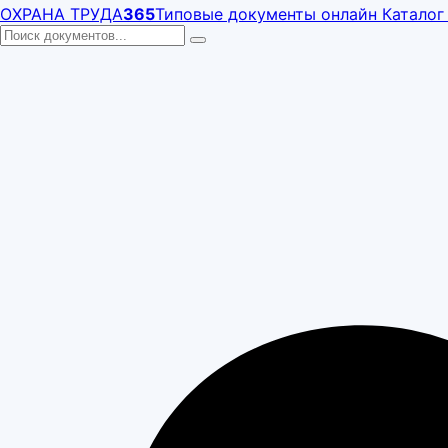
ОХРАНА ТРУДА
365
Типовые документы онлайн
Каталог