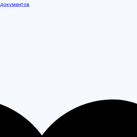
 документов