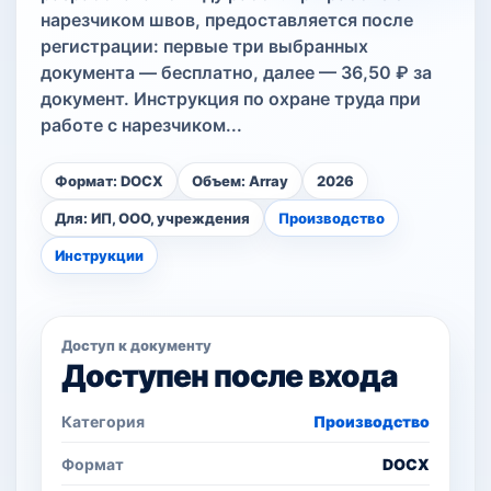
нарезчиком швов, предоставляется после
регистрации: первые три выбранных
документа — бесплатно, далее — 36,50 ₽ за
документ. Инструкция по охране труда при
работе с нарезчиком...
Формат: DOCX
Объем: Array
2026
Для: ИП, ООО, учреждения
Производство
Инструкции
Доступ к документу
Доступен после входа
Категория
Производство
Формат
DOCX