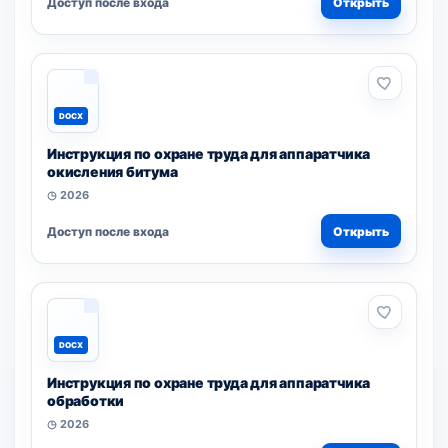
Доступ после входа
Открыть
DOCX
Инструкция по охране труда для аппаратчика
окисления битума
◷ 2026
Доступ после входа
Открыть
DOCX
Инструкция по охране труда для аппаратчика
обработки
◷ 2026