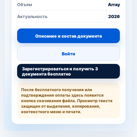
Объем
Array
Актуальность
2026
Описание и состав документа
Войти
Зарегистрироваться и получить 3
документа бесплатно
После бесплатного получения или
подтверждения оплаты здесь появится
кнопка скачивания файла. Просмотр текста
защищен от выделения, копирования,
контекстного меню и печати.