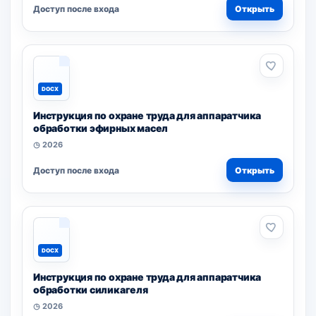
Доступ после входа
Открыть
DOCX
Инструкция по охране труда для аппаратчика
обработки эфирных масел
◷ 2026
Доступ после входа
Открыть
DOCX
Инструкция по охране труда для аппаратчика
обработки силикагеля
◷ 2026