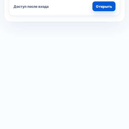
Доступ после входа
Открыть