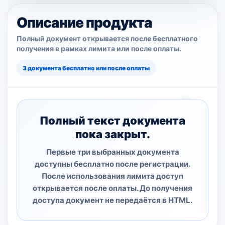
Описание продукта
Полный документ открывается после бесплатного
получения в рамках лимита или после оплаты.
3 документа бесплатно или после оплаты
Полный текст документа
пока закрыт.
Первые три выбранных документа
доступны бесплатно после регистрации.
После использования лимита доступ
открывается после оплаты. До получения
доступа документ не передаётся в HTML.