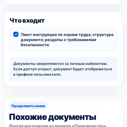
Что входит
Текст инструкции по охране труда; структура
документа; разделы с требованиями
безопасности
Документы закрепляются за личным кабинетом.
Если доступ открыт, документ будет отображаться
в профиле пользователя.
Продолжить поиск
Похожие документы
Другие инструкции из раздела «Производство».