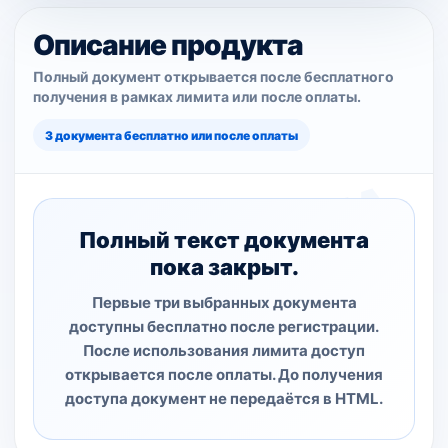
Описание продукта
Полный документ открывается после бесплатного
получения в рамках лимита или после оплаты.
3 документа бесплатно или после оплаты
Полный текст документа
пока закрыт.
Первые три выбранных документа
доступны бесплатно после регистрации.
После использования лимита доступ
открывается после оплаты. До получения
доступа документ не передаётся в HTML.