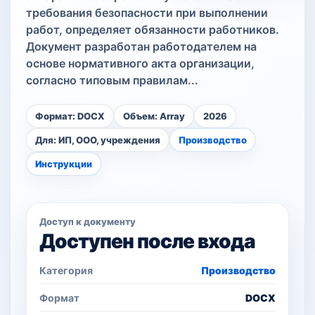
требования безопасности при выполнении
работ, определяет обязанности работников.
Документ разработан работодателем на
основе нормативного акта организации,
согласно типовым правилам...
Формат: DOCX
Объем: Array
2026
Для: ИП, ООО, учреждения
Производство
Инструкции
Доступ к документу
Доступен после входа
Категория
Производство
Формат
DOCX