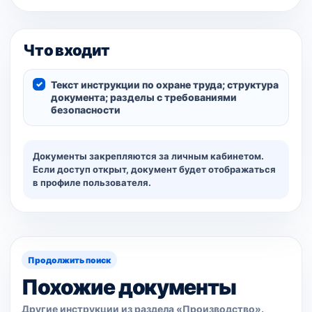
Что входит
Текст инструкции по охране труда; структура
документа; разделы с требованиями
безопасности
Документы закрепляются за личным кабинетом.
Если доступ открыт, документ будет отображаться
в профиле пользователя.
Продолжить поиск
Похожие документы
Другие инструкции из раздела «Производство».