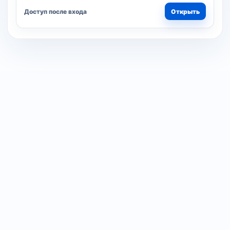
Доступ после входа
Открыть