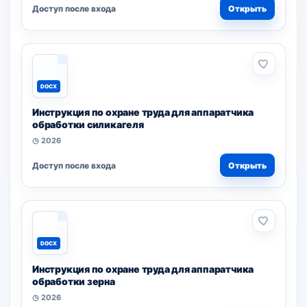
Доступ после входа
Открыть
DOCX
Инструкция по охране труда для аппаратчика
обработки силикагеля
◷ 2026
Доступ после входа
Открыть
DOCX
Инструкция по охране труда для аппаратчика
обработки зерна
◷ 2026