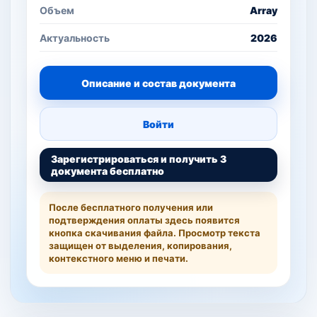
Объем
Array
Актуальность
2026
Описание и состав документа
Войти
Зарегистрироваться и получить 3
документа бесплатно
После бесплатного получения или
подтверждения оплаты здесь появится
кнопка скачивания файла. Просмотр текста
защищен от выделения, копирования,
контекстного меню и печати.