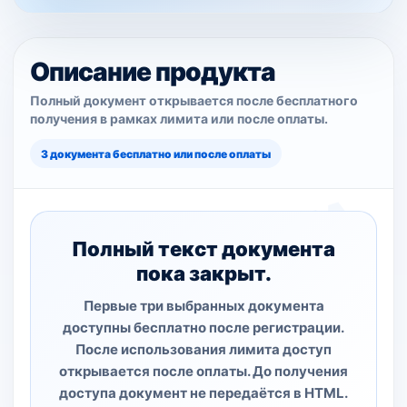
Описание продукта
Полный документ открывается после бесплатного
получения в рамках лимита или после оплаты.
3 документа бесплатно или после оплаты
Полный текст документа
пока закрыт.
Первые три выбранных документа
доступны бесплатно после регистрации.
После использования лимита доступ
открывается после оплаты. До получения
доступа документ не передаётся в HTML.