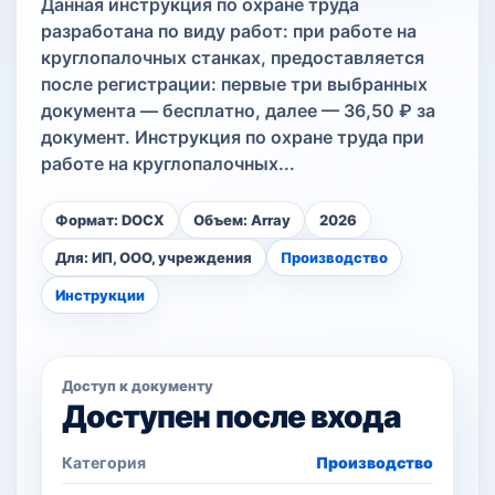
Данная инструкция по охране труда
разработана по виду работ: при работе на
круглопалочных станках, предоставляется
после регистрации: первые три выбранных
документа — бесплатно, далее — 36,50 ₽ за
документ. Инструкция по охране труда при
работе на круглопалочных...
Формат: DOCX
Объем: Array
2026
Для: ИП, ООО, учреждения
Производство
Инструкции
Доступ к документу
Доступен после входа
Категория
Производство