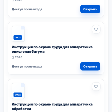
◷ 2026
Доступ после входа
Открыть
DOCX
Инструкция по охране труда для аппаратчика
окисления битума
◷ 2026
Доступ после входа
Открыть
DOCX
Инструкция по охране труда для аппаратчика
обработки