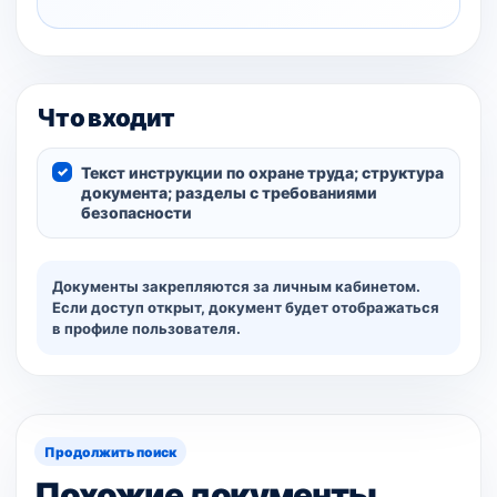
Что входит
Текст инструкции по охране труда; структура
документа; разделы с требованиями
безопасности
Документы закрепляются за личным кабинетом.
Если доступ открыт, документ будет отображаться
в профиле пользователя.
Продолжить поиск
Похожие документы