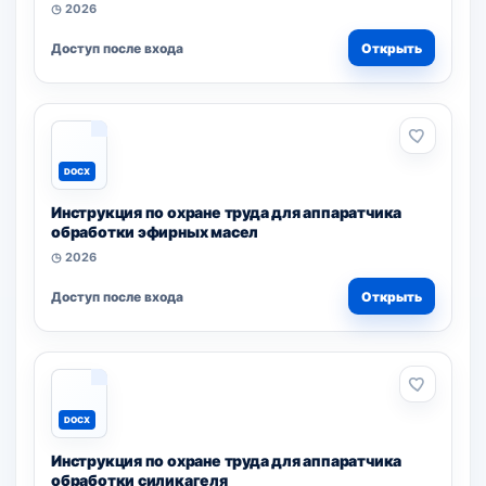
◷ 2026
Доступ после входа
Открыть
DOCX
Инструкция по охране труда для аппаратчика
обработки эфирных масел
◷ 2026
Доступ после входа
Открыть
DOCX
Инструкция по охране труда для аппаратчика
обработки силикагеля