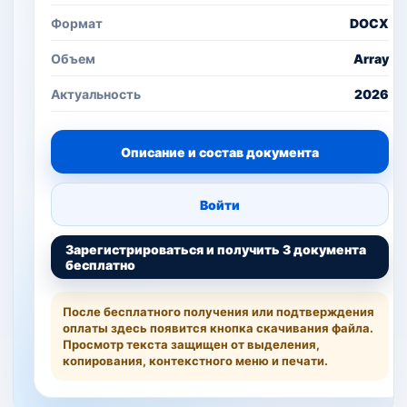
Формат
DOCX
Объем
Array
Актуальность
2026
Описание и состав документа
Войти
Зарегистрироваться и получить 3 документа
бесплатно
После бесплатного получения или подтверждения
оплаты здесь появится кнопка скачивания файла.
Просмотр текста защищен от выделения,
копирования, контекстного меню и печати.