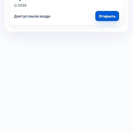
◷ 2026
Доступ после входа
Открыть