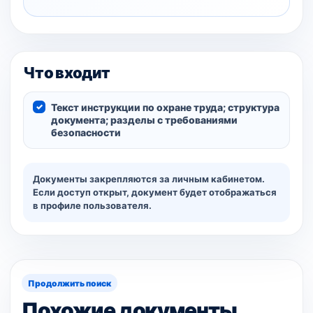
Что входит
Текст инструкции по охране труда; структура
документа; разделы с требованиями
безопасности
Документы закрепляются за личным кабинетом.
Если доступ открыт, документ будет отображаться
в профиле пользователя.
Продолжить поиск
Похожие документы