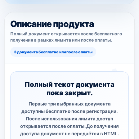
Описание продукта
Полный документ открывается после бесплатного
получения в рамках лимита или после оплаты.
3 документа бесплатно или после оплаты
Полный текст документа
пока закрыт.
Первые три выбранных документа
доступны бесплатно после регистрации.
После использования лимита доступ
открывается после оплаты. До получения
доступа документ не передаётся в HTML.