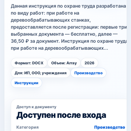
Данная инструкция по охране труда разработана
по виду работ: при работе на
деревообрабатывающих станках,
предоставляется после регистрации: первые три
выбранных документа — бесплатно, далее —
36,50 ₽ за документ. Инструкция по охране труда
при работе на деревообрабатывающих...
Формат: DOCX
Объем: Array
2026
Для: ИП, ООО, учреждения
Производство
Инструкции
Доступ к документу
Доступен после входа
Категория
Производство