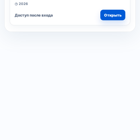
◷ 2026
Доступ после входа
Открыть