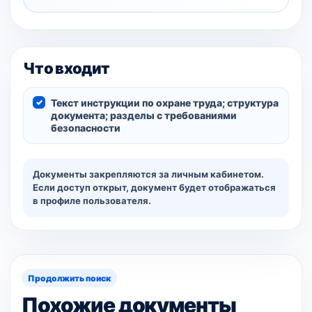
Что входит
Текст инструкции по охране труда; структура
документа; разделы с требованиями
безопасности
Документы закрепляются за личным кабинетом.
Если доступ открыт, документ будет отображаться
в профиле пользователя.
Продолжить поиск
Похожие документы