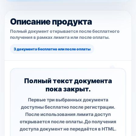
Описание продукта
Полный документ открывается после бесплатного
получения в рамках лимита или после оплаты.
3 документа бесплатно или после оплаты
Полный текст документа
пока закрыт.
Первые три выбранных документа
доступны бесплатно после регистрации.
После использования лимита доступ
открывается после оплаты. До получения
доступа документ не передаётся в HTML.