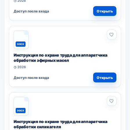
◷ 2026
Доступ после входа
Открыть
DOCX
Инструкция по охране труда для аппаратчика
обработки эфирных масел
◷ 2026
Доступ после входа
Открыть
DOCX
Инструкция по охране труда для аппаратчика
обработки силикагеля