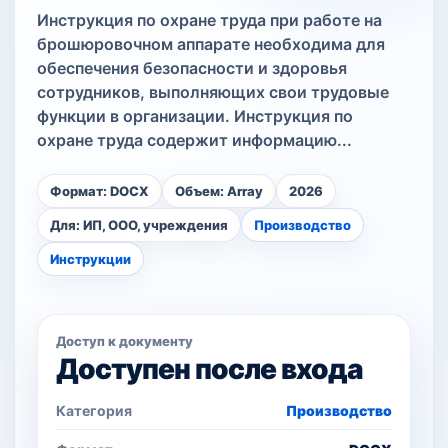
Инструкция по охране труда при работе на
брошюровочном аппарате необходима для
обеспечения безопасности и здоровья
сотрудников, выполняющих свои трудовые
функции в организации. Инструкция по
охране труда содержит информацию...
Формат: DOCX
Объем: Array
2026
Для: ИП, ООО, учреждения
Производство
Инструкции
Доступ к документу
Доступен после входа
Категория
Производство