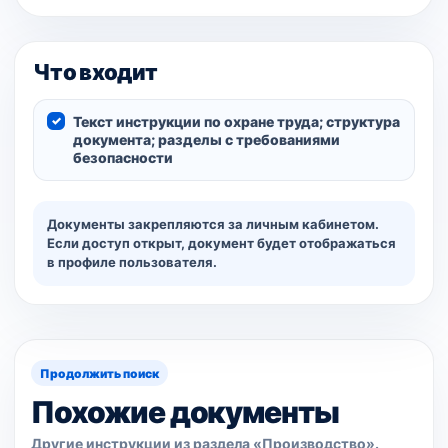
Что входит
Текст инструкции по охране труда; структура
документа; разделы с требованиями
безопасности
Документы закрепляются за личным кабинетом.
Если доступ открыт, документ будет отображаться
в профиле пользователя.
Продолжить поиск
Похожие документы
Другие инструкции из раздела «Производство».