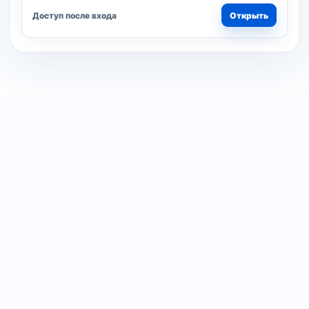
Доступ после входа
Открыть