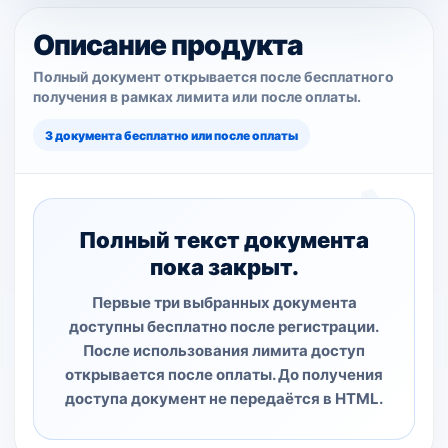
Описание продукта
Полный документ открывается после бесплатного
получения в рамках лимита или после оплаты.
3 документа бесплатно или после оплаты
Полный текст документа
пока закрыт.
Первые три выбранных документа
доступны бесплатно после регистрации.
После использования лимита доступ
открывается после оплаты. До получения
доступа документ не передаётся в HTML.