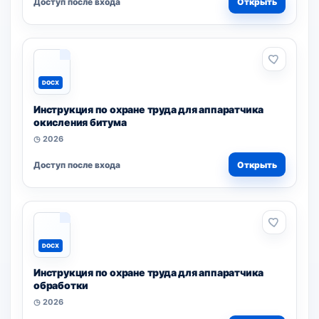
Доступ после входа
Открыть
DOCX
Инструкция по охране труда для аппаратчика
окисления битума
◷ 2026
Доступ после входа
Открыть
DOCX
Инструкция по охране труда для аппаратчика
обработки
◷ 2026