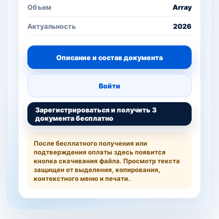
Объем
Array
Актуальность
2026
Описание и состав документа
Войти
Зарегистрироваться и получить 3
документа бесплатно
После бесплатного получения или
подтверждения оплаты здесь появится
кнопка скачивания файла. Просмотр текста
защищен от выделения, копирования,
контекстного меню и печати.