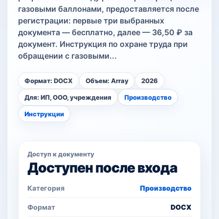
газовыми баллонами, предоставляется после
регистрации: первые три выбранных
документа — бесплатно, далее — 36,50 ₽ за
документ. Инструкция по охране труда при
обращении с газовыми...
Формат: DOCX
Объем: Array
2026
Для: ИП, ООО, учреждения
Производство
Инструкции
Доступ к документу
Доступен после входа
Категория
Производство
Формат
DOCX