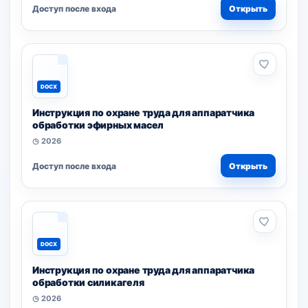
Доступ после входа
Открыть
DOCX
Инструкция по охране труда для аппаратчика
обработки эфирных масел
◷ 2026
Доступ после входа
Открыть
DOCX
Инструкция по охране труда для аппаратчика
обработки силикагеля
◷ 2026