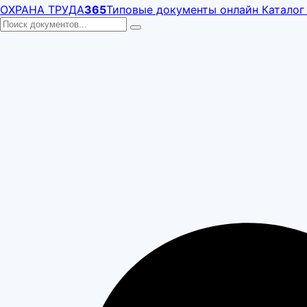
ОХРАНА ТРУДА
365
Типовые документы онлайн
Каталог