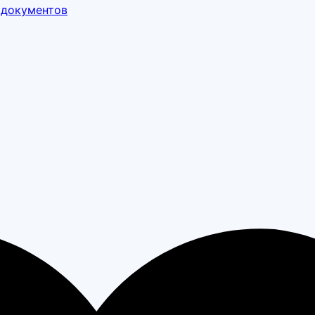
 документов