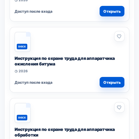
◷ 2026
Доступ после входа
Открыть
DOCX
Инструкция по охране труда для аппаратчика
окисления битума
◷ 2026
Доступ после входа
Открыть
DOCX
Инструкция по охране труда для аппаратчика
обработки