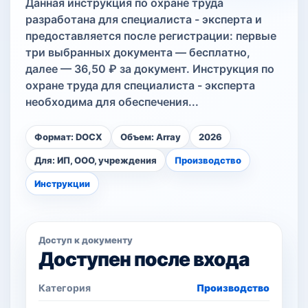
Данная инструкция по охране труда
разработана для специалиста - эксперта и
предоставляется после регистрации: первые
три выбранных документа — бесплатно,
далее — 36,50 ₽ за документ. Инструкция по
охране труда для специалиста - эксперта
необходима для обеспечения...
Формат: DOCX
Объем: Array
2026
Для: ИП, ООО, учреждения
Производство
Инструкции
Доступ к документу
Доступен после входа
Категория
Производство