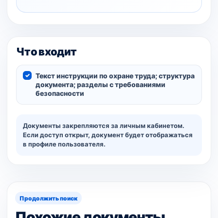
Что входит
Текст инструкции по охране труда; структура
документа; разделы с требованиями
безопасности
Документы закрепляются за личным кабинетом.
Если доступ открыт, документ будет отображаться
в профиле пользователя.
Продолжить поиск
Похожие документы