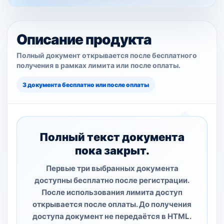
Описание продукта
Полный документ открывается после бесплатного
получения в рамках лимита или после оплаты.
3 документа бесплатно или после оплаты
Полный текст документа
пока закрыт.
Первые три выбранных документа
доступны бесплатно после регистрации.
После использования лимита доступ
открывается после оплаты. До получения
доступа документ не передаётся в HTML.