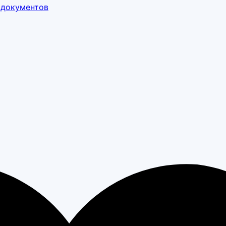
 документов