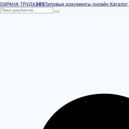
ОХРАНА ТРУДА
365
Типовые документы онлайн
Каталог