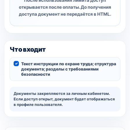
После использования лимита доступ
открывается после оплаты. До получения
доступа документ не передаётся в HTML.
Что входит
Текст инструкции по охране труда; структура
документа; разделы с требованиями
безопасности
Документы закрепляются за личным кабинетом.
Если доступ открыт, документ будет отображаться
в профиле пользователя.