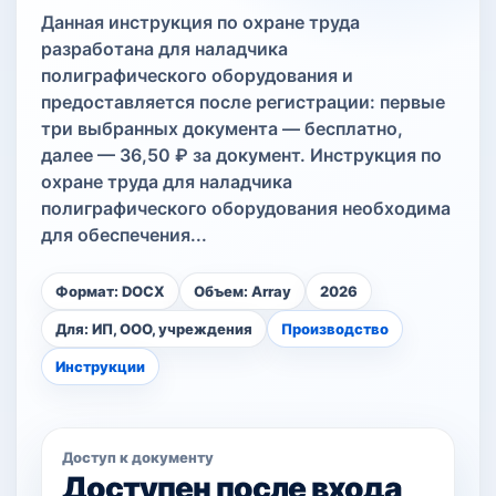
Данная инструкция по охране труда
разработана для наладчика
полиграфического оборудования и
предоставляется после регистрации: первые
три выбранных документа — бесплатно,
далее — 36,50 ₽ за документ. Инструкция по
охране труда для наладчика
полиграфического оборудования необходима
для обеспечения...
Формат: DOCX
Объем: Array
2026
Для: ИП, ООО, учреждения
Производство
Инструкции
Доступ к документу
Доступен после входа