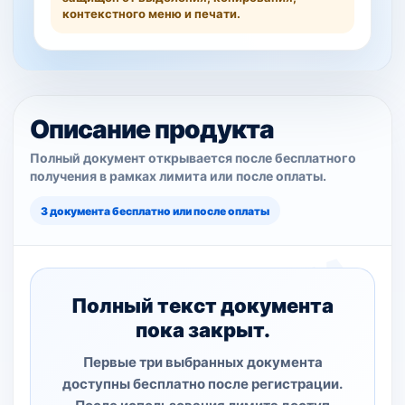
контекстного меню и печати.
Описание продукта
Полный документ открывается после бесплатного
получения в рамках лимита или после оплаты.
3 документа бесплатно или после оплаты
Полный текст документа
пока закрыт.
Первые три выбранных документа
доступны бесплатно после регистрации.