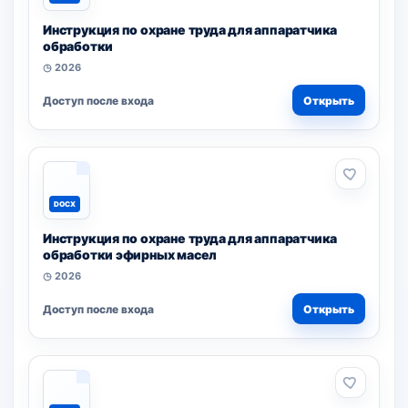
Инструкция по охране труда для аппаратчика
обработки
◷ 2026
Доступ после входа
Открыть
DOCX
Инструкция по охране труда для аппаратчика
обработки эфирных масел
◷ 2026
Доступ после входа
Открыть