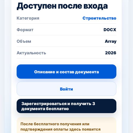
Доступен после входа
Категория
Строительство
Формат
DOCX
Объем
Array
Актуальность
2026
Описание и состав документа
Войти
Зарегистрироваться и получить 3
документа бесплатно
После бесплатного получения или
подтверждения оплаты здесь появится