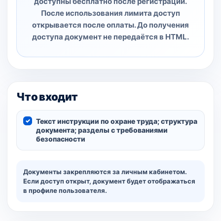
доступны бесплатно после регистрации.
После использования лимита доступ
открывается после оплаты. До получения
доступа документ не передаётся в HTML.
Что входит
Текст инструкции по охране труда; структура
документа; разделы с требованиями
безопасности
Документы закрепляются за личным кабинетом.
Если доступ открыт, документ будет отображаться
в профиле пользователя.