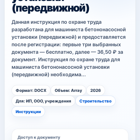
(передвижной)
Данная инструкция по охране труда
разработана для машиниста бетононасосной
установки (передвижной) и предоставляется
после регистрации: первые три выбранных
документа — бесплатно, далее — 36,50 ₽ за
документ. Инструкция по охране труда для
машиниста бетононасосной установки
(передвижной) необходима...
Формат: DOCX
Объем: Array
2026
Для: ИП, ООО, учреждения
Строительство
Инструкции
Доступ к документу