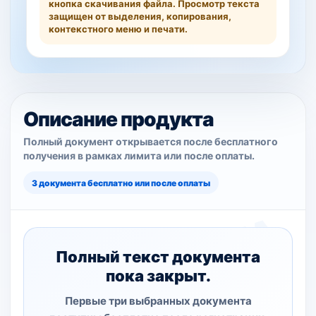
кнопка скачивания файла. Просмотр текста
защищен от выделения, копирования,
контекстного меню и печати.
Описание продукта
Полный документ открывается после бесплатного
получения в рамках лимита или после оплаты.
3 документа бесплатно или после оплаты
Полный текст документа
пока закрыт.
Первые три выбранных документа