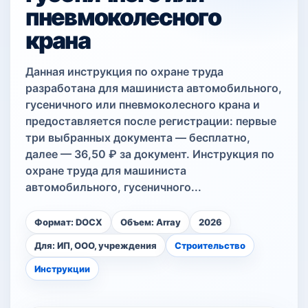
пневмоколесного
крана
Данная инструкция по охране труда
разработана для машиниста автомобильного,
гусеничного или пневмоколесного крана и
предоставляется после регистрации: первые
три выбранных документа — бесплатно,
далее — 36,50 ₽ за документ. Инструкция по
охране труда для машиниста
автомобильного, гусеничного...
Формат: DOCX
Объем: Array
2026
Для: ИП, ООО, учреждения
Строительство
Инструкции