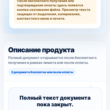
После бесплатного получения или
подтверждения оплаты здесь появится
кнопка скачивания файла. Просмотр текста
защищен от выделения, копирования,
контекстного меню и печати.
Описание продукта
Полный документ открывается после бесплатного
получения в рамках лимита или после оплаты.
3 документа бесплатно или после оплаты
Полный текст документа
пока закрыт.