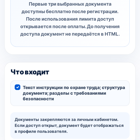
Первые три выбранных документа
доступны бесплатно после регистрации.
После использования лимита доступ
открывается после оплаты. До получения
доступа документ не передаётся в HTML.
Что входит
Текст инструкции по охране труда; структура
документа; разделы с требованиями
безопасности
Документы закрепляются за личным кабинетом.
Если доступ открыт, документ будет отображаться
в профиле пользователя.