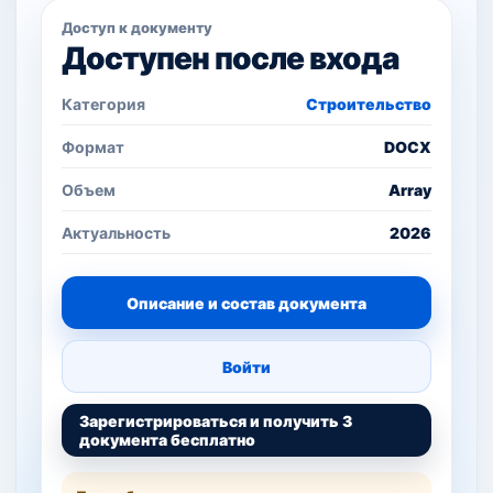
Доступ к документу
Доступен после входа
Категория
Строительство
Формат
DOCX
Объем
Array
Актуальность
2026
Описание и состав документа
Войти
Зарегистрироваться и получить 3
документа бесплатно