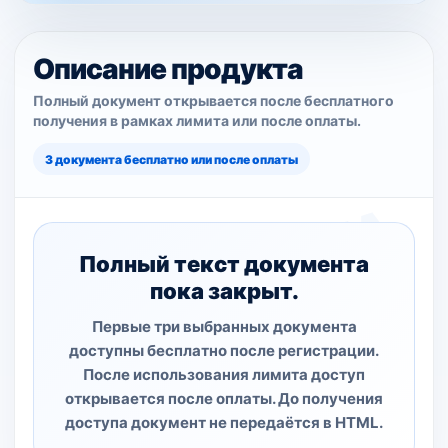
Описание продукта
Полный документ открывается после бесплатного
получения в рамках лимита или после оплаты.
3 документа бесплатно или после оплаты
Полный текст документа
пока закрыт.
Первые три выбранных документа
доступны бесплатно после регистрации.
После использования лимита доступ
открывается после оплаты. До получения
доступа документ не передаётся в HTML.