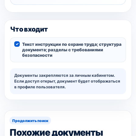
Что входит
Текст инструкции по охране труда; структура
документа; разделы с требованиями
безопасности
Документы закрепляются за личным кабинетом.
Если доступ открыт, документ будет отображаться
в профиле пользователя.
Продолжить поиск
Похожие документы