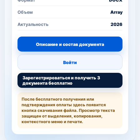
Объем
Array
Актуальность
2026
Описание и состав документа
Войти
Зарегистрироваться и получить 3
документа бесплатно
После бесплатного получения или
подтверждения оплаты здесь появится
кнопка скачивания файла. Просмотр текста
защищен от выделения, копирования,
контекстного меню и печати.