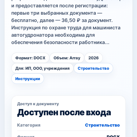
и предоставляется после регистрации:
первые три выбранных документа —
бесплатно, далее — 36,50 ₽ за документ.
Инструкция по охране труда для машиниста
автогудронатора необходима для
обеспечения безопасности работника...
Формат: DOCX
Объем: Array
2026
Для: ИП, ООО, учреждения
Строительство
Инструкции
Доступ к документу
Доступен после входа
Категория
Строительство
Формат
DOCX