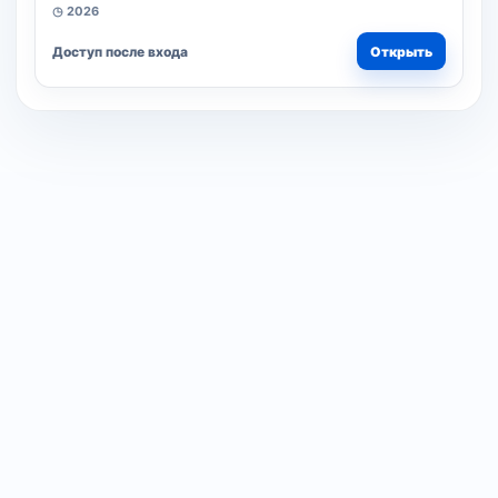
◷ 2026
Доступ после входа
Открыть