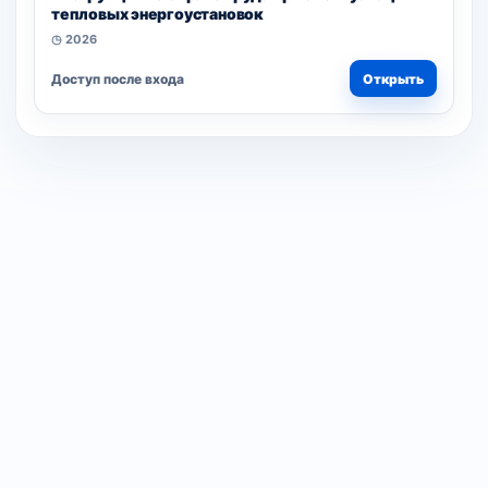
тепловых энергоустановок
◷ 2026
Доступ после входа
Открыть