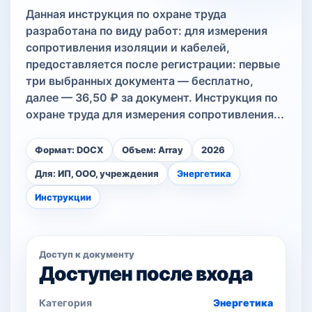
Данная инструкция по охране труда
разработана по виду работ: для измерения
сопротивления изоляции и кабелей,
предоставляется после регистрации: первые
три выбранных документа — бесплатно,
далее — 36,50 ₽ за документ. Инструкция по
охране труда для измерения сопротивления...
Формат: DOCX
Объем: Array
2026
Для: ИП, ООО, учреждения
Энергетика
Инструкции
Доступ к документу
Доступен после входа
Категория
Энергетика