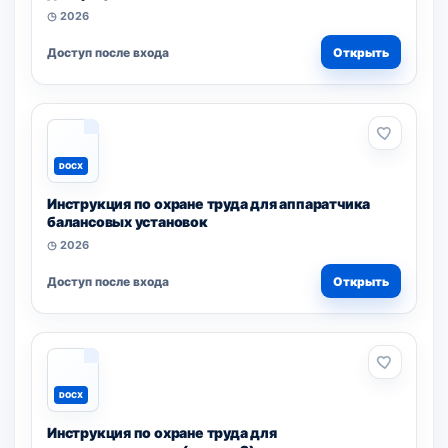
◷ 2026
Доступ после входа
Открыть
DOCX
Инструкция по охране труда для аппаратчика
балансовых установок
◷ 2026
Доступ после входа
Открыть
DOCX
Инструкция по охране труда для