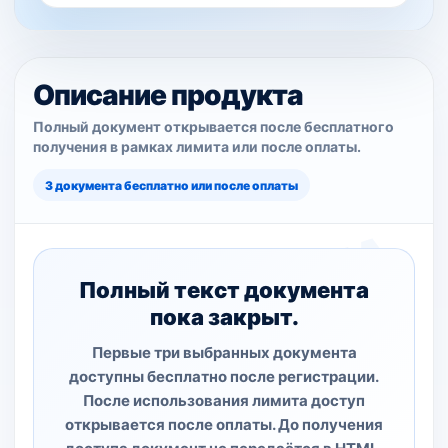
Описание продукта
Полный документ открывается после бесплатного
получения в рамках лимита или после оплаты.
3 документа бесплатно или после оплаты
Полный текст документа
пока закрыт.
Первые три выбранных документа
доступны бесплатно после регистрации.
После использования лимита доступ
открывается после оплаты. До получения