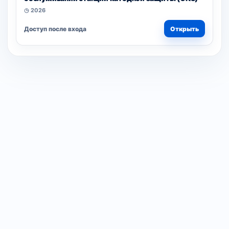
◷ 2026
Доступ после входа
Открыть