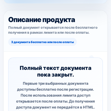
Описание продукта
Полный документ открывается после бесплатного
получения в рамках лимита или после оплаты.
3 документа бесплатно или после оплаты
Полный текст документа
пока закрыт.
Первые три выбранных документа
доступны бесплатно после регистрации.
После использования лимита доступ
открывается после оплаты. До получения
доступа документ не передаётся в HTML.