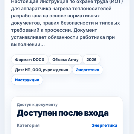
Настоящая Инструкция по охране труда (ИОТ)
для аппаратчика нагрева теплоносителей
разработана на основе нормативных
документов, правил безопасности и типовых
требований к профессии. Документ
устанавливает обязанности работника при
выполнении...
Формат: DOCX
Объем: Array
2026
Для: ИП, ООО, учреждения
Энергетика
Инструкции
Доступ к документу
Доступен после входа
Категория
Энергетика