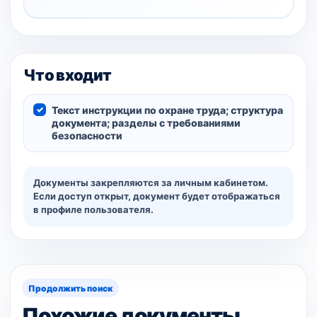
Что входит
Текст инструкции по охране труда; структура
документа; разделы с требованиями
безопасности
Документы закрепляются за личным кабинетом.
Если доступ открыт, документ будет отображаться
в профиле пользователя.
Продолжить поиск
Похожие документы