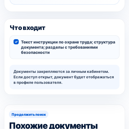
Что входит
Текст инструкции по охране труда; структура
документа; разделы с требованиями
безопасности
Документы закрепляются за личным кабинетом.
Если доступ открыт, документ будет отображаться
в профиле пользователя.
Продолжить поиск
Похожие документы