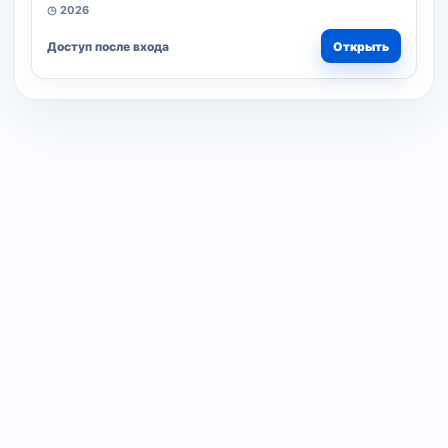
◷ 2026
Доступ после входа
Открыть