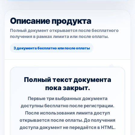
Описание продукта
Полный документ открывается после бесплатного
получения в рамках лимита или после оплаты.
3 документа бесплатно или после оплаты
Полный текст документа
пока закрыт.
Первые три выбранных документа
доступны бесплатно после регистрации.
После использования лимита доступ
открывается после оплаты. До получения
доступа документ не передаётся в HTML.