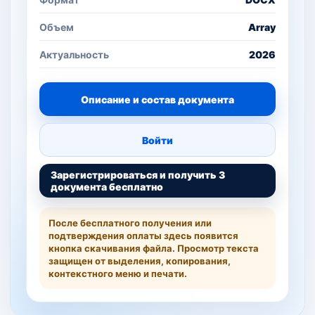
Объем
Array
Актуальность
2026
Описание и состав документа
Войти
Зарегистрироваться и получить 3
документа бесплатно
После бесплатного получения или
подтверждения оплаты здесь появится
кнопка скачивания файла. Просмотр текста
защищен от выделения, копирования,
контекстного меню и печати.