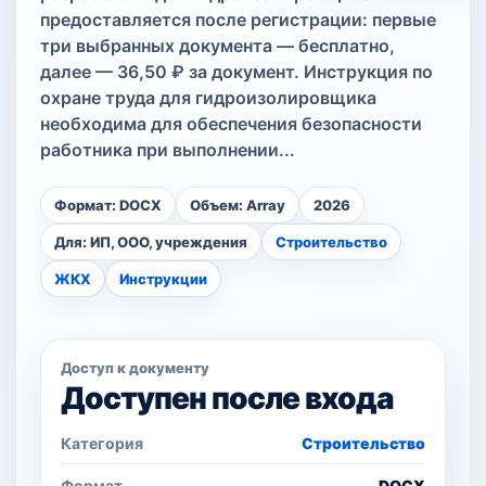
предоставляется после регистрации: первые
три выбранных документа — бесплатно,
далее — 36,50 ₽ за документ. Инструкция по
охране труда для гидроизолировщика
необходима для обеспечения безопасности
работника при выполнении...
Формат: DOCX
Объем: Array
2026
Для: ИП, ООО, учреждения
Строительство
ЖКХ
Инструкции
Доступ к документу
Доступен после входа
Категория
Строительство
Формат
DOCX