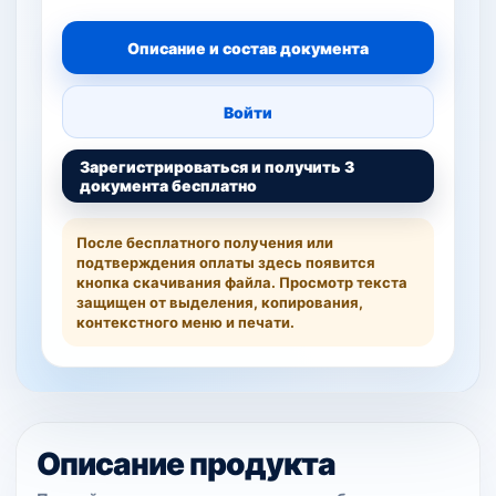
Описание и состав документа
Войти
Зарегистрироваться и получить 3
документа бесплатно
После бесплатного получения или
подтверждения оплаты здесь появится
кнопка скачивания файла. Просмотр текста
защищен от выделения, копирования,
контекстного меню и печати.
Описание продукта