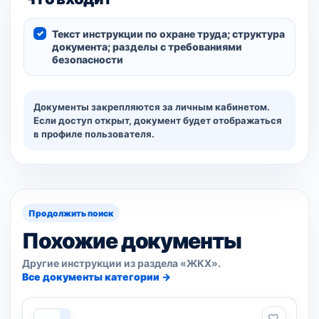
Текст инструкции по охране труда; структура
документа; разделы с требованиями
безопасности
Документы закрепляются за личным кабинетом.
Если доступ открыт, документ будет отображаться
в профиле пользователя.
Продолжить поиск
Похожие документы
Другие инструкции из раздела «ЖКХ».
Все документы категории →