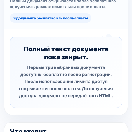
Полный документ открывается после бесплатного
получения в рамках лимита или после оплаты.
3 документа бесплатно или после оплаты
Полный текст документа
пока закрыт.
Первые три выбранных документа
доступны бесплатно после регистрации.
После использования лимита доступ
открывается после оплаты. До получения
доступа документ не передаётся в HTML.
Что входит