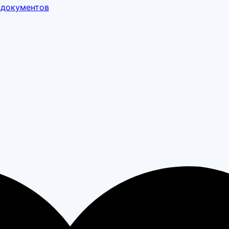
 документов