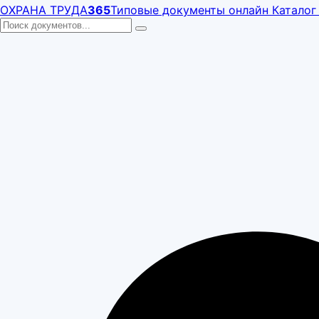
ОХРАНА ТРУДА
365
Типовые документы онлайн
Каталог