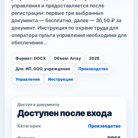
управления и предоставляется после
регистрации: первые три выбранных
документа — бесплатно, далее — 36,50 ₽ за
документ. Инструкция по охране труда для
оператора пульта управления необходима для
обеспечения...
Формат: DOCX
Объем: Array
2026
Для: ИП, ООО, учреждения
Производство
Управление
Инструкции
Доступ к документу
Доступен после входа
Категория
Производство
Формат
DOCX