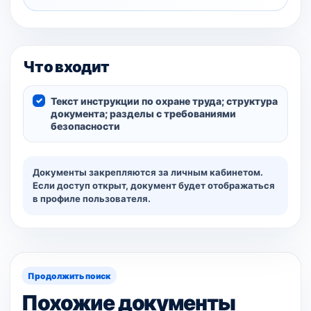
Что входит
Текст инструкции по охране труда; структура
документа; разделы с требованиями
безопасности
Документы закрепляются за личным кабинетом.
Если доступ открыт, документ будет отображаться
в профиле пользователя.
Продолжить поиск
Похожие документы