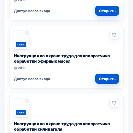
◷ 2026
Доступ после входа
Открыть
DOCX
Инструкция по охране труда для аппаратчика
обработки эфирных масел
◷ 2026
Доступ после входа
Открыть
DOCX
Инструкция по охране труда для аппаратчика
обработки силикагеля