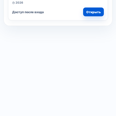
◷ 2026
Доступ после входа
Открыть