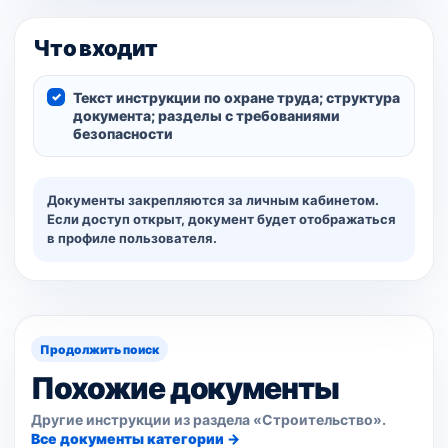
Что входит
Текст инструкции по охране труда; структура
документа; разделы с требованиями
безопасности
Документы закрепляются за личным кабинетом.
Если доступ открыт, документ будет отображаться
в профиле пользователя.
Продолжить поиск
Похожие документы
Другие инструкции из раздела «Строительство».
Все документы категории →