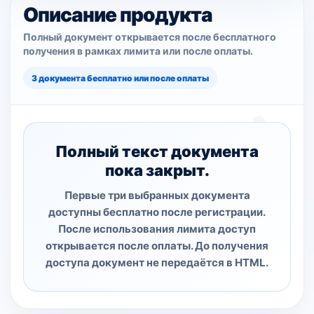
Описание продукта
Полный документ открывается после бесплатного
получения в рамках лимита или после оплаты.
3 документа бесплатно или после оплаты
Полный текст документа
пока закрыт.
Первые три выбранных документа
доступны бесплатно после регистрации.
После использования лимита доступ
открывается после оплаты. До получения
доступа документ не передаётся в HTML.