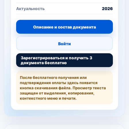
Актуальность
2026
Описание и состав документа
Войти
Зарегистрироваться и получить 3
документа бесплатно
После бесплатного получения или
подтверждения оплаты здесь появится
кнопка скачивания файла. Просмотр текста
защищен от выделения, копирования,
контекстного меню и печати.