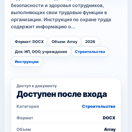
безопасности и здоровья сотрудников,
выполняющих свои трудовые функции в
организации. Инструкция по охране труда
содержит информацию о...
Формат: DOCX
Объем: Array
2026
Для: ИП, ООО, учреждения
Строительство
Инструкции
Доступ к документу
Доступен после входа
Категория
Строительство
Формат
DOCX
Объем
Array