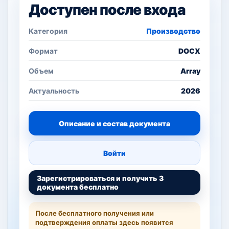
Доступен после входа
Категория
Производство
Формат
DOCX
Объем
Array
Актуальность
2026
Описание и состав документа
Войти
Зарегистрироваться и получить 3
документа бесплатно
После бесплатного получения или
подтверждения оплаты здесь появится