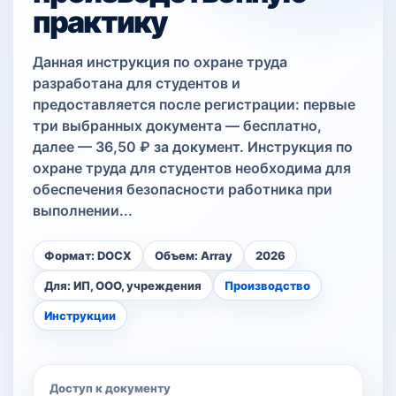
практику
Данная инструкция по охране труда
разработана для студентов и
предоставляется после регистрации: первые
три выбранных документа — бесплатно,
далее — 36,50 ₽ за документ. Инструкция по
охране труда для студентов необходима для
обеспечения безопасности работника при
выполнении...
Формат: DOCX
Объем: Array
2026
Для: ИП, ООО, учреждения
Производство
Инструкции
Доступ к документу