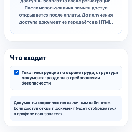
доступны бесплатно после регистрации.
После использования лимита доступ
открывается после оплаты. До получения
доступа документ не передаётся в HTML.
Что входит
Текст инструкции по охране труда; структура
документа; разделы с требованиями
безопасности
Документы закрепляются за личным кабинетом.
Если доступ открыт, документ будет отображаться
в профиле пользователя.