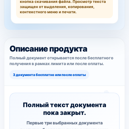
кнопка скачивания файла. Просмотр текста
защищен от выделения, копирования,
контекстного меню и печати.
Описание продукта
Полный документ открывается после бесплатного
получения в рамках лимита или после оплаты.
3 документа бесплатно или после оплаты
Полный текст документа
пока закрыт.
Первые три выбранных документа