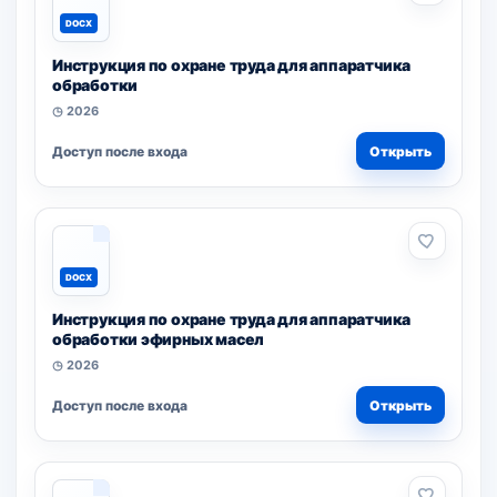
DOCX
Инструкция по охране труда для аппаратчика
обработки
◷ 2026
Доступ после входа
Открыть
DOCX
Инструкция по охране труда для аппаратчика
обработки эфирных масел
◷ 2026
Доступ после входа
Открыть