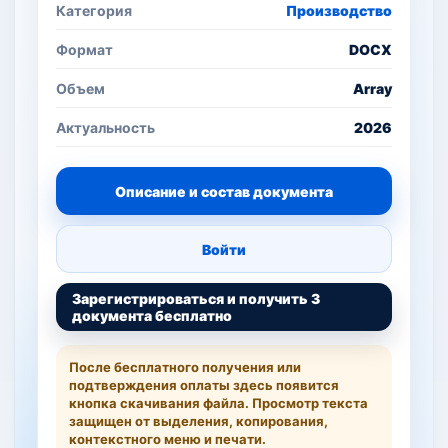
Категория
Производство
Формат
DOCX
Объем
Array
Актуальность
2026
Описание и состав документа
Войти
Зарегистрироваться и получить 3
документа бесплатно
После бесплатного получения или
подтверждения оплаты здесь появится
кнопка скачивания файла. Просмотр текста
защищен от выделения, копирования,
контекстного меню и печати.