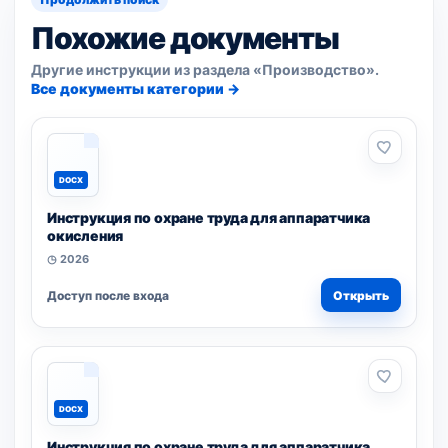
Похожие документы
Другие инструкции из раздела «Производство».
Все документы категории →
DOCX
Инструкция по охране труда для аппаратчика
окисления
◷ 2026
Доступ после входа
Открыть
DOCX
Инструкция по охране труда для аппаратчика