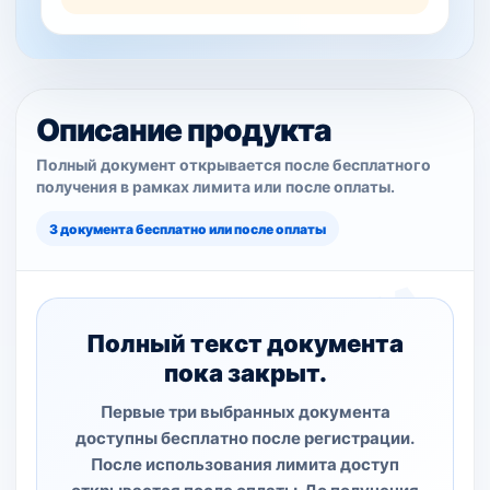
Описание продукта
Полный документ открывается после бесплатного
получения в рамках лимита или после оплаты.
3 документа бесплатно или после оплаты
Полный текст документа
пока закрыт.
Первые три выбранных документа
доступны бесплатно после регистрации.
После использования лимита доступ