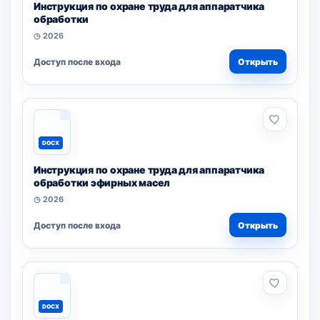
Инструкция по охране труда для аппаратчика
обработки
◷ 2026
Доступ после входа
Открыть
DOCX
Инструкция по охране труда для аппаратчика
обработки эфирных масел
◷ 2026
Доступ после входа
Открыть
DOCX