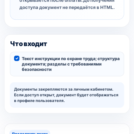
открывается после оплаты. До получения
доступа документ не передаётся в HTML.
Что входит
Текст инструкции по охране труда; структура
документа; разделы с требованиями
безопасности
Документы закрепляются за личным кабинетом.
Если доступ открыт, документ будет отображаться
в профиле пользователя.
Продолжить поиск