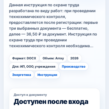
Данная инструкция по охране труда
разработана по виду работ: при проведении
технохимического контроля,
предоставляется после регистрации: первые
три выбранных документа — бесплатно,
далее — 36,50 ₽ за документ. Инструкция по
охране труда при проведении
технохимического контроля необходима...
Формат: DOCX
Объем: Array
2026
Для: ИП, ООО, учреждения
Производство
Энергетика
Инструкции
Доступ к документу
Доступен после входа