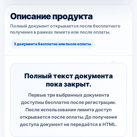
Описание продукта
Полный документ открывается после бесплатного
получения в рамках лимита или после оплаты.
3 документа бесплатно или после оплаты
Полный текст документа
пока закрыт.
Первые три выбранных документа
доступны бесплатно после регистрации.
После использования лимита доступ
открывается после оплаты. До получения
доступа документ не передаётся в HTML.