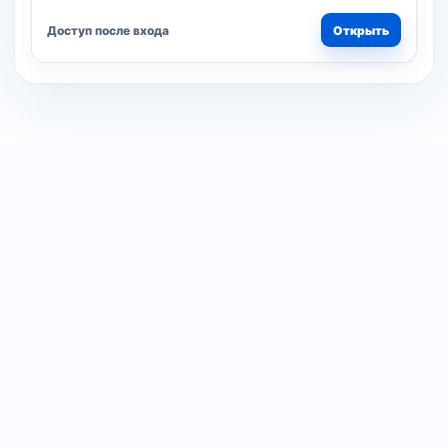
Доступ после входа
Открыть