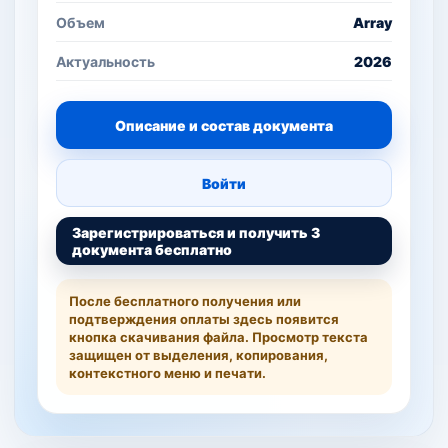
Объем
Array
Актуальность
2026
Описание и состав документа
Войти
Зарегистрироваться и получить 3
документа бесплатно
После бесплатного получения или
подтверждения оплаты здесь появится
кнопка скачивания файла. Просмотр текста
защищен от выделения, копирования,
контекстного меню и печати.