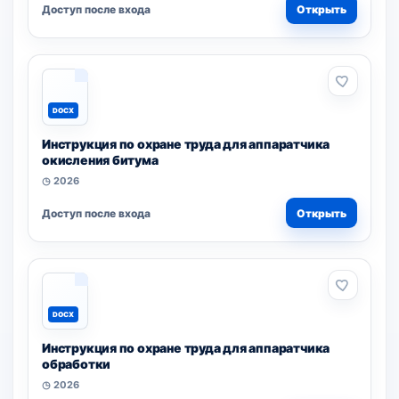
Доступ после входа
Открыть
DOCX
Инструкция по охране труда для аппаратчика
окисления битума
◷ 2026
Доступ после входа
Открыть
DOCX
Инструкция по охране труда для аппаратчика
обработки
◷ 2026