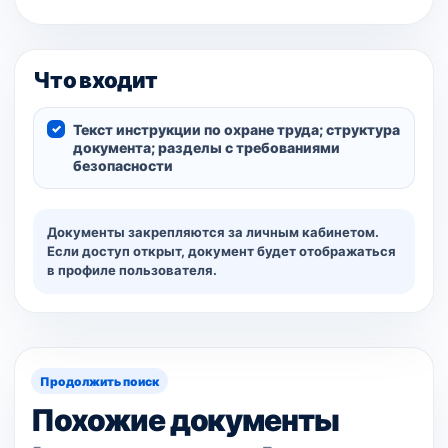
Что входит
Текст инструкции по охране труда; структура
документа; разделы с требованиями
безопасности
Документы закрепляются за личным кабинетом.
Если доступ открыт, документ будет отображаться
в профиле пользователя.
Продолжить поиск
Похожие документы