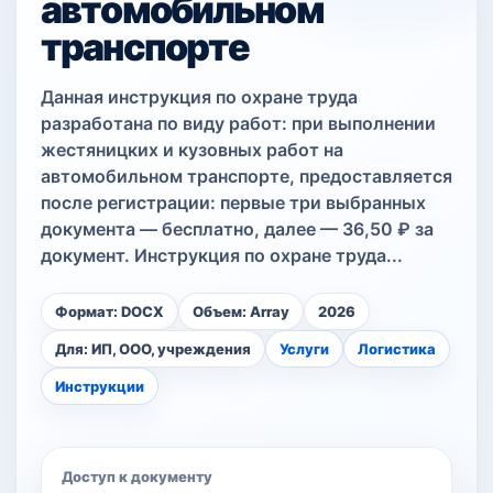
автомобильном
транспорте
Данная инструкция по охране труда
разработана по виду работ: при выполнении
жестяницких и кузовных работ на
автомобильном транспорте, предоставляется
после регистрации: первые три выбранных
документа — бесплатно, далее — 36,50 ₽ за
документ. Инструкция по охране труда...
Формат: DOCX
Объем: Array
2026
Для: ИП, ООО, учреждения
Услуги
Логистика
Инструкции
Доступ к документу