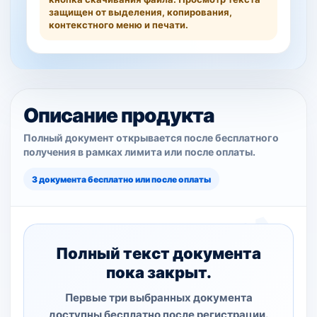
защищен от выделения, копирования,
контекстного меню и печати.
Описание продукта
Полный документ открывается после бесплатного
получения в рамках лимита или после оплаты.
3 документа бесплатно или после оплаты
Полный текст документа
пока закрыт.
Первые три выбранных документа
доступны бесплатно после регистрации.