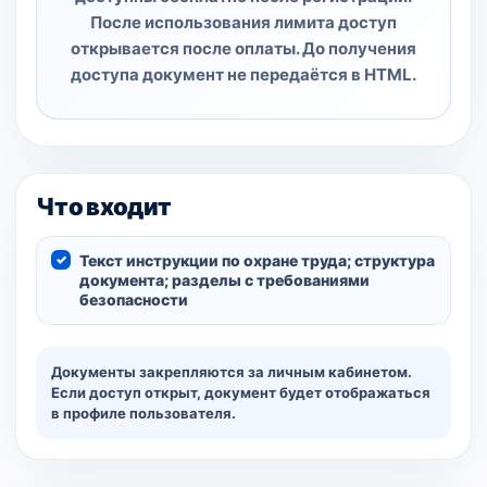
После использования лимита доступ
открывается после оплаты. До получения
доступа документ не передаётся в HTML.
Что входит
Текст инструкции по охране труда; структура
документа; разделы с требованиями
безопасности
Документы закрепляются за личным кабинетом.
Если доступ открыт, документ будет отображаться
в профиле пользователя.