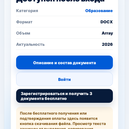
Категория
Образование
Формат
DOCX
Объем
Array
Актуальность
2026
Описание и состав документа
Войти
Зарегистрироваться и получить 3
документа бесплатно
После бесплатного получения или
подтверждения оплаты здесь появится
кнопка скачивания файла. Просмотр текста
защищен от выделения, копирования,