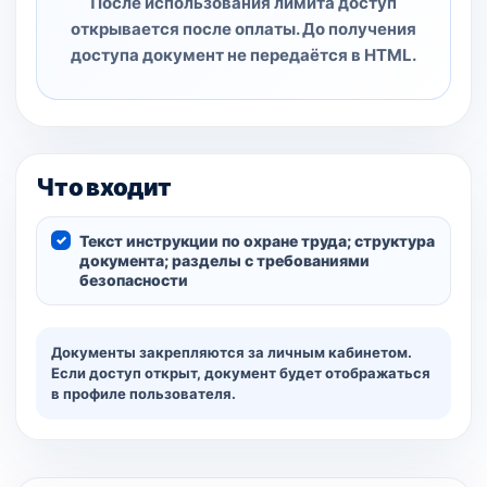
После использования лимита доступ
открывается после оплаты. До получения
доступа документ не передаётся в HTML.
Что входит
Текст инструкции по охране труда; структура
документа; разделы с требованиями
безопасности
Документы закрепляются за личным кабинетом.
Если доступ открыт, документ будет отображаться
в профиле пользователя.