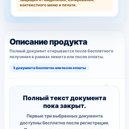
контекстного меню и печати.
Описание продукта
Полный документ открывается после бесплатного
получения в рамках лимита или после оплаты.
3 документа бесплатно или после оплаты
Полный текст документа
пока закрыт.
Первые три выбранных документа
доступны бесплатно после регистрации.