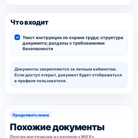
Что входит
Текст инструкции по охране труда; структура
документа; разделы с требованиями
безопасности
Документы закрепляются за личным кабинетом.
Если доступ открыт, документ будет отображаться
в профиле пользователя.
Продолжить поиск
Похожие документы
Другие инструкции из раздела «ЖКХ».