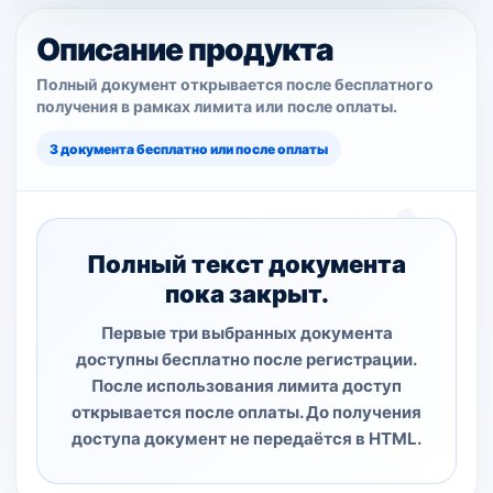
Описание продукта
Полный документ открывается после бесплатного
получения в рамках лимита или после оплаты.
3 документа бесплатно или после оплаты
Полный текст документа
пока закрыт.
Первые три выбранных документа
доступны бесплатно после регистрации.
После использования лимита доступ
открывается после оплаты. До получения
доступа документ не передаётся в HTML.