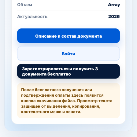
Объем
Array
Актуальность
2026
Описание и состав документа
Войти
Зарегистрироваться и получить 3
документа бесплатно
После бесплатного получения или
подтверждения оплаты здесь появится
кнопка скачивания файла. Просмотр текста
защищен от выделения, копирования,
контекстного меню и печати.