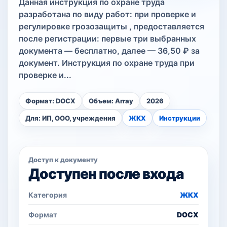
Данная инструкция по охране труда
разработана по виду работ: при проверке и
регулировке грозозащиты , предоставляется
после регистрации: первые три выбранных
документа — бесплатно, далее — 36,50 ₽ за
документ. Инструкция по охране труда при
проверке и...
Формат: DOCX
Объем: Array
2026
Для: ИП, ООО, учреждения
ЖКХ
Инструкции
Доступ к документу
Доступен после входа
Категория
ЖКХ
Формат
DOCX