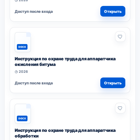
◷ 2026
Доступ после входа
Открыть
DOCX
Инструкция по охране труда для аппаратчика
окисления битума
◷ 2026
Доступ после входа
Открыть
DOCX
Инструкция по охране труда для аппаратчика
обработки