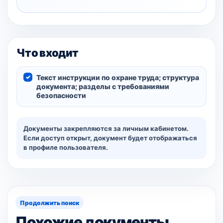
Что входит
Текст инструкции по охране труда; структура
документа; разделы с требованиями
безопасности
Документы закрепляются за личным кабинетом.
Если доступ открыт, документ будет отображаться
в профиле пользователя.
Продолжить поиск
Похожие документы