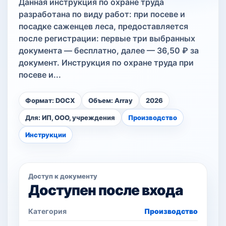
Данная инструкция по охране труда
разработана по виду работ: при посеве и
посадке саженцев леса, предоставляется
после регистрации: первые три выбранных
документа — бесплатно, далее — 36,50 ₽ за
документ. Инструкция по охране труда при
посеве и...
Формат: DOCX
Объем: Array
2026
Для: ИП, ООО, учреждения
Производство
Инструкции
Доступ к документу
Доступен после входа
Категория
Производство