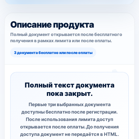
Описание продукта
Полный документ открывается после бесплатного
получения в рамках лимита или после оплаты.
3 документа бесплатно или после оплаты
Полный текст документа
пока закрыт.
Первые три выбранных документа
доступны бесплатно после регистрации.
После использования лимита доступ
открывается после оплаты. До получения
доступа документ не передаётся в HTML.