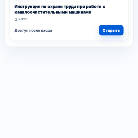
Инструкция по охране труда при работе с
каналоочистительными машинами
◷ 2026
Доступ после входа
Открыть