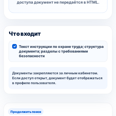
доступа документ не передаётся в HTML.
Что входит
Текст инструкции по охране труда; структура
документа; разделы с требованиями
безопасности
Документы закрепляются за личным кабинетом.
Если доступ открыт, документ будет отображаться
в профиле пользователя.
Продолжить поиск