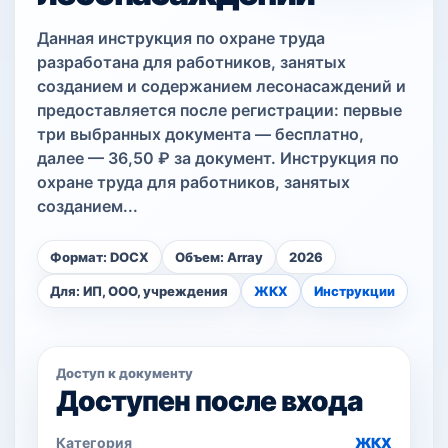
Данная инструкция по охране труда
разработана для работников, занятых
созданием и содержанием лесонасаждений и
предоставляется после регистрации: первые
три выбранных документа — бесплатно,
далее — 36,50 ₽ за документ. Инструкция по
охране труда для работников, занятых
созданием...
Формат: DOCX
Объем: Array
2026
Для: ИП, ООО, учреждения
ЖКХ
Инструкции
Доступ к документу
Доступен после входа
Категория
ЖКХ