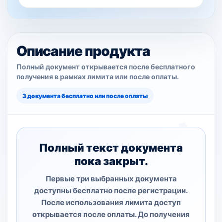
Описание продукта
Полный документ открывается после бесплатного
получения в рамках лимита или после оплаты.
3 документа бесплатно или после оплаты
Полный текст документа
пока закрыт.
Первые три выбранных документа
доступны бесплатно после регистрации.
После использования лимита доступ
открывается после оплаты. До получения