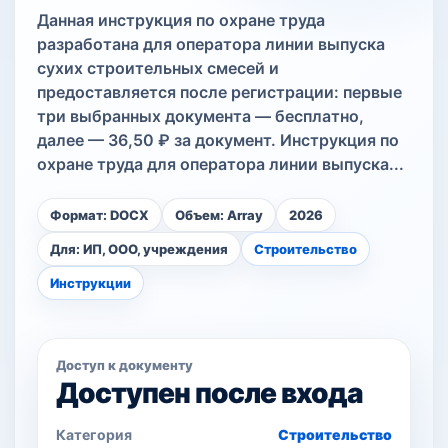
Данная инструкция по охране труда
разработана для оператора линии выпуска
сухих строительных смесей и
предоставляется после регистрации: первые
три выбранных документа — бесплатно,
далее — 36,50 ₽ за документ. Инструкция по
охране труда для оператора линии выпуска...
Формат: DOCX
Объем: Array
2026
Для: ИП, ООО, учреждения
Строительство
Инструкции
Доступ к документу
Доступен после входа
Категория
Строительство