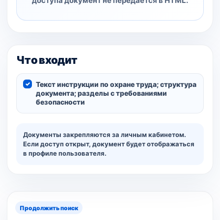
доступа документ не передаётся в HTML.
Что входит
Текст инструкции по охране труда; структура
документа; разделы с требованиями
безопасности
Документы закрепляются за личным кабинетом.
Если доступ открыт, документ будет отображаться
в профиле пользователя.
Продолжить поиск