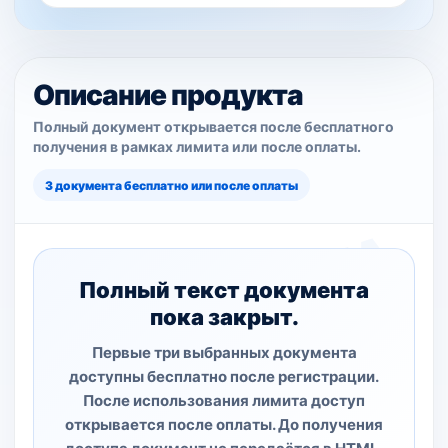
Описание продукта
Полный документ открывается после бесплатного
получения в рамках лимита или после оплаты.
3 документа бесплатно или после оплаты
Полный текст документа
пока закрыт.
Первые три выбранных документа
доступны бесплатно после регистрации.
После использования лимита доступ
открывается после оплаты. До получения