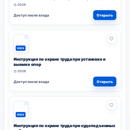
◷ 2026
Доступ после входа
Открыть
DOCX
Инструкция по охране труда при установке и
выемке опор
◷ 2026
Доступ после входа
Открыть
DOCX
Инструкция по охране труда при судоподъемных