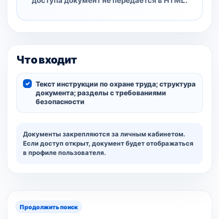
доступа документ не передаётся в HTML.
Что входит
Текст инструкции по охране труда; структура
документа; разделы с требованиями
безопасности
Документы закрепляются за личным кабинетом.
Если доступ открыт, документ будет отображаться
в профиле пользователя.
Продолжить поиск