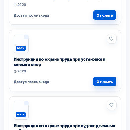
◷ 2026
Доступ после входа
Открыть
DOCX
Инструкция по охране труда при установке и
выемке опор
◷ 2026
Доступ после входа
Открыть
DOCX
Инструкция по охране труда при судоподъемных