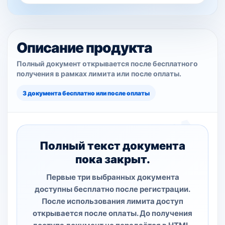
Описание продукта
Полный документ открывается после бесплатного
получения в рамках лимита или после оплаты.
3 документа бесплатно или после оплаты
Полный текст документа
пока закрыт.
Первые три выбранных документа
доступны бесплатно после регистрации.
После использования лимита доступ
открывается после оплаты. До получения