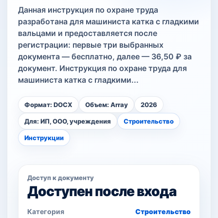
Данная инструкция по охране труда
разработана для машиниста катка с гладкими
вальцами и предоставляется после
регистрации: первые три выбранных
документа — бесплатно, далее — 36,50 ₽ за
документ. Инструкция по охране труда для
машиниста катка с гладкими...
Формат: DOCX
Объем: Array
2026
Для: ИП, ООО, учреждения
Строительство
Инструкции
Доступ к документу
Доступен после входа
Категория
Строительство