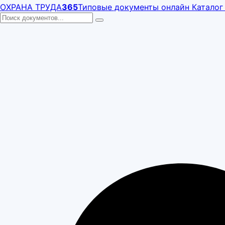
ОХРАНА ТРУДА
365
Типовые документы онлайн
Каталог