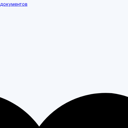
 документов