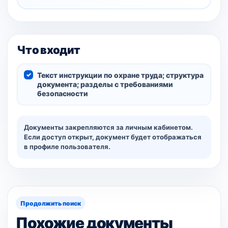
Что входит
Текст инструкции по охране труда; структура
документа; разделы с требованиями
безопасности
Документы закрепляются за личным кабинетом.
Если доступ открыт, документ будет отображаться
в профиле пользователя.
Продолжить поиск
Похожие документы