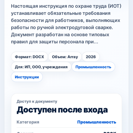
Настоящая инструкция по охране труда (ИОТ)
устанавливает обязательные требования
безопасности для работников, выполняющих
работы по ручной электродуговой сварке.
Документ разработан на основе типовых
правил для защиты персонала при...
Формат: DOCX
Объем: Array
2026
Для: ИП, ООО, учреждения
Промышленность
Инструкции
Доступ к документу
Доступен после входа
Категория
Промышленность