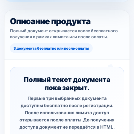
Описание продукта
Полный документ открывается после бесплатного
получения в рамках лимита или после оплаты.
3 документа бесплатно или после оплаты
Полный текст документа
пока закрыт.
Первые три выбранных документа
доступны бесплатно после регистрации.
После использования лимита доступ
открывается после оплаты. До получения
доступа документ не передаётся в HTML.