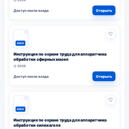
◷ 2026
Доступ после входа
Открыть
DOCX
Инструкция по охране труда для аппаратчика
обработки эфирных масел
◷ 2026
Доступ после входа
Открыть
DOCX
Инструкция по охране труда для аппаратчика
обработки силикагеля