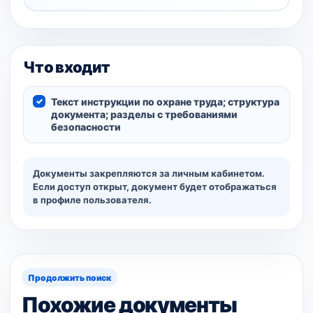
Что входит
Текст инструкции по охране труда; структура
документа; разделы с требованиями
безопасности
Документы закрепляются за личным кабинетом.
Если доступ открыт, документ будет отображаться
в профиле пользователя.
Продолжить поиск
Похожие документы