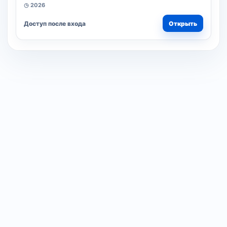
◷ 2026
Доступ после входа
Открыть