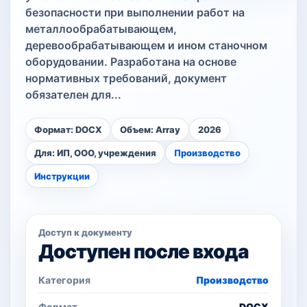
безопасности при выполнении работ на
металлообрабатывающем,
деревообрабатывающем и ином станочном
оборудовании. Разработана на основе
нормативных требований, документ
обязателен для...
Формат: DOCX
Объем: Array
2026
Для: ИП, ООО, учреждения
Производство
Инструкции
Доступ к документу
Доступен после входа
Категория
Производство
Формат
DOCX