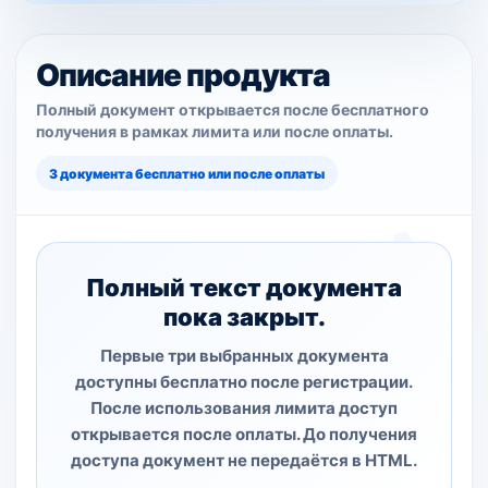
Описание продукта
Полный документ открывается после бесплатного
получения в рамках лимита или после оплаты.
3 документа бесплатно или после оплаты
Полный текст документа
пока закрыт.
Первые три выбранных документа
доступны бесплатно после регистрации.
После использования лимита доступ
открывается после оплаты. До получения
доступа документ не передаётся в HTML.