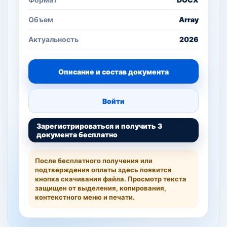
Объем
Array
Актуальность
2026
Описание и состав документа
Войти
Зарегистрироваться и получить 3
документа бесплатно
После бесплатного получения или
подтверждения оплаты здесь появится
кнопка скачивания файла. Просмотр текста
защищен от выделения, копирования,
контекстного меню и печати.