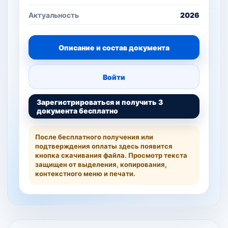
Актуальность
2026
Описание и состав документа
Войти
Зарегистрироваться и получить 3
документа бесплатно
После бесплатного получения или
подтверждения оплаты здесь появится
кнопка скачивания файла. Просмотр текста
защищен от выделения, копирования,
контекстного меню и печати.