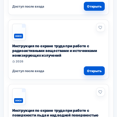
Доступ после входа
Открыть
DOCX
Инструкция по охране труда при работе с
радиоактивными веществами и источниками
ионизирующих излучений
◷ 2026
Доступ после входа
Открыть
DOCX
Инструкция по охране труда при работе с
поверхности льда и над водной поверхностью