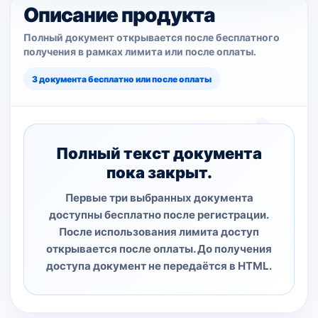
Описание продукта
Полный документ открывается после бесплатного
получения в рамках лимита или после оплаты.
3 документа бесплатно или после оплаты
Полный текст документа
пока закрыт.
Первые три выбранных документа
доступны бесплатно после регистрации.
После использования лимита доступ
открывается после оплаты. До получения
доступа документ не передаётся в HTML.