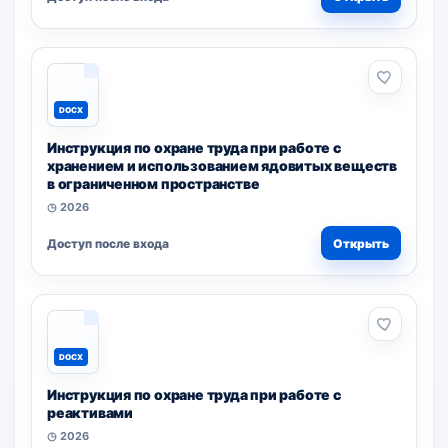
DOCX
Инструкция по охране труда при работе с
хранением и использованием ядовитых веществ
в ограниченном пространстве
◷ 2026
Доступ после входа
Открыть
DOCX
Инструкция по охране труда при работе с
реактивами
◷ 2026