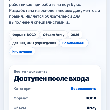
работников при работе на ноутбуке.
Разработана на основе типовых документов и
правил. Является обязательной для
выполнения специалистами и...
Формат: DOCX
Объем: Array
2026
Для: ИП, ООО, учреждения
Безопасность
Инструкции
Доступ к документу
Доступен после входа
Категория
Безопасность
Формат
DOCX
Объем
Array