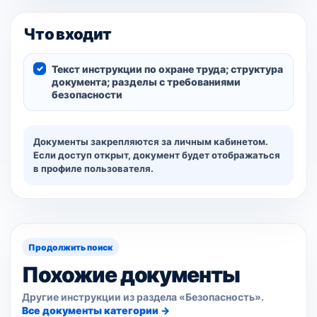
Что входит
Текст инструкции по охране труда; структура
документа; разделы с требованиями
безопасности
Документы закрепляются за личным кабинетом.
Если доступ открыт, документ будет отображаться
в профиле пользователя.
Продолжить поиск
Похожие документы
Другие инструкции из раздела «Безопасность».
Все документы категории →