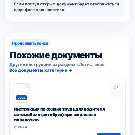
Если доступ открыт, документ будет отображаться
в профиле пользователя.
Продолжить поиск
Похожие документы
Другие инструкции из раздела «Логистика».
Все документы категории →
DOCX
Инструкция по охране труда для водителя
автомобиля (автобуса) при школьных
перевозках
◷ 2026