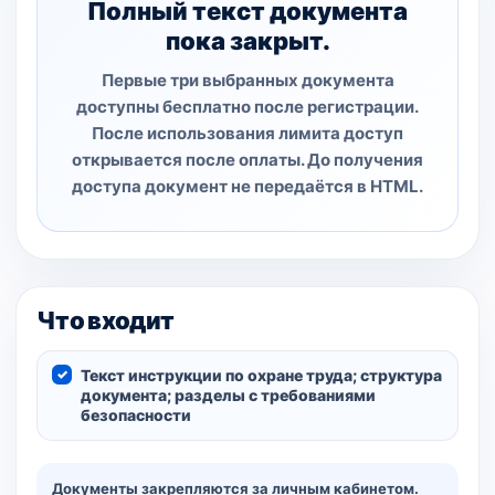
Полный текст документа
пока закрыт.
Первые три выбранных документа
доступны бесплатно после регистрации.
После использования лимита доступ
открывается после оплаты. До получения
доступа документ не передаётся в HTML.
Что входит
Текст инструкции по охране труда; структура
документа; разделы с требованиями
безопасности
Документы закрепляются за личным кабинетом.