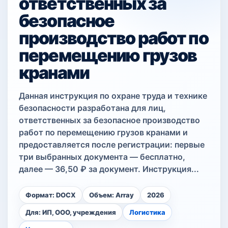
ответственных за
безопасное
производство работ по
перемещению грузов
кранами
Данная инструкция по охране труда и технике
безопасности разработана для лиц,
ответственных за безопасное производство
работ по перемещению грузов кранами и
предоставляется после регистрации: первые
три выбранных документа — бесплатно,
далее — 36,50 ₽ за документ. Инструкция...
Формат: DOCX
Объем: Array
2026
Для: ИП, ООО, учреждения
Логистика