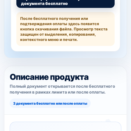
документа бесплатно
После бесплатного получения или
подтверждения оплаты здесь появится
кнопка скачивания файла. Просмотр текста
защищен от выделения, копирования,
контекстного меню и печати.
Описание продукта
Полный документ открывается после бесплатного
получения в рамках лимита или после оплаты.
3 документа бесплатно или после оплаты