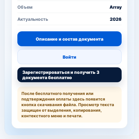
Объем
Array
Актуальность
2026
Описание и состав документа
Войти
Зарегистрироваться и получить 3
документа бесплатно
После бесплатного получения или
подтверждения оплаты здесь появится
кнопка скачивания файла. Просмотр текста
защищен от выделения, копирования,
контекстного меню и печати.