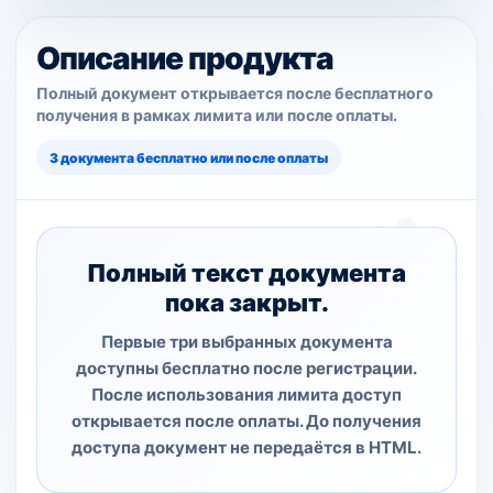
Описание продукта
Полный документ открывается после бесплатного
получения в рамках лимита или после оплаты.
3 документа бесплатно или после оплаты
Полный текст документа
пока закрыт.
Первые три выбранных документа
доступны бесплатно после регистрации.
После использования лимита доступ
открывается после оплаты. До получения
доступа документ не передаётся в HTML.