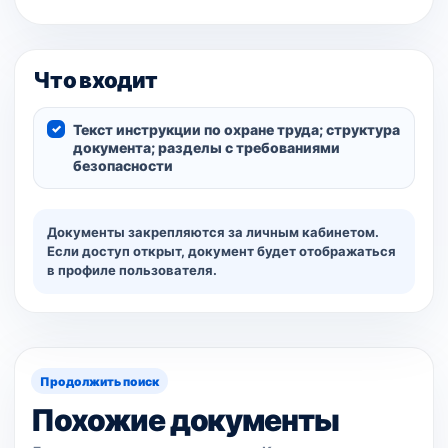
Что входит
Текст инструкции по охране труда; структура
документа; разделы с требованиями
безопасности
Документы закрепляются за личным кабинетом.
Если доступ открыт, документ будет отображаться
в профиле пользователя.
Продолжить поиск
Похожие документы