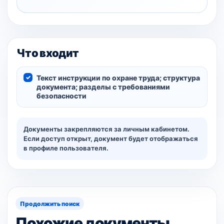
Что входит
Текст инструкции по охране труда; структура
документа; разделы с требованиями
безопасности
Документы закрепляются за личным кабинетом.
Если доступ открыт, документ будет отображаться
в профиле пользователя.
Продолжить поиск
Похожие документы