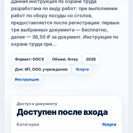
Данная инструкция по охране труда
разработана по виду работ: при выполнении
работ по сбору посуды со столов,
предоставляется после регистрации: первые
три выбранных документа — бесплатно,
далее — 36,50 ₽ за документ. Инструкция по
охране труда при...
Формат: DOCX
Объем: Array
2026
Для: ИП, ООО, учреждения
Услуги
Инструкции
Доступ к документу
Доступен после входа
Категория
Услуги