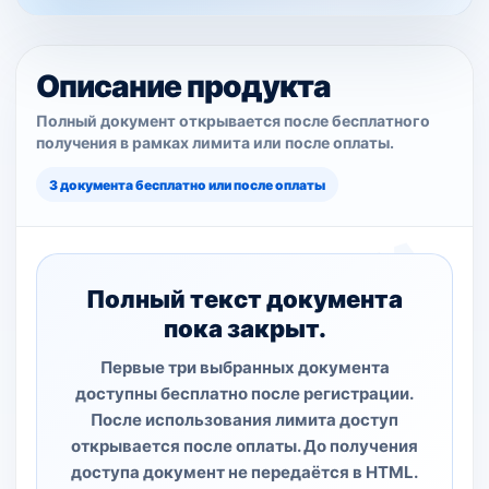
Описание продукта
Полный документ открывается после бесплатного
получения в рамках лимита или после оплаты.
3 документа бесплатно или после оплаты
Полный текст документа
пока закрыт.
Первые три выбранных документа
доступны бесплатно после регистрации.
После использования лимита доступ
открывается после оплаты. До получения
доступа документ не передаётся в HTML.