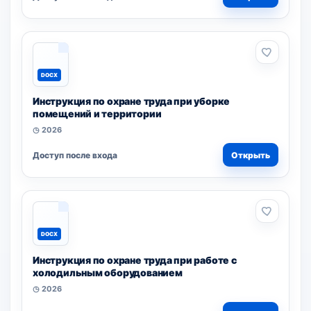
DOCX
Инструкция по охране труда при уборке
помещений и территории
◷ 2026
Доступ после входа
Открыть
DOCX
Инструкция по охране труда при работе с
холодильным оборудованием
◷ 2026