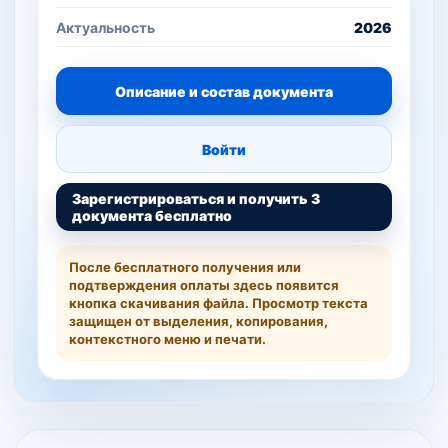
Актуальность
2026
Описание и состав документа
Войти
Зарегистрироваться и получить 3
документа бесплатно
После бесплатного получения или
подтверждения оплаты здесь появится
кнопка скачивания файла. Просмотр текста
защищен от выделения, копирования,
контекстного меню и печати.