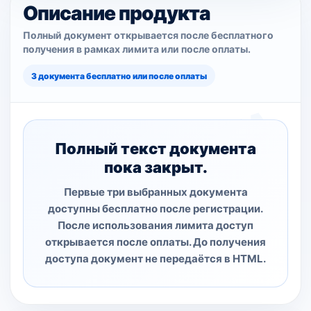
Описание продукта
Полный документ открывается после бесплатного
получения в рамках лимита или после оплаты.
3 документа бесплатно или после оплаты
Полный текст документа
пока закрыт.
Первые три выбранных документа
доступны бесплатно после регистрации.
После использования лимита доступ
открывается после оплаты. До получения
доступа документ не передаётся в HTML.