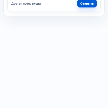
Доступ после входа
Открыть