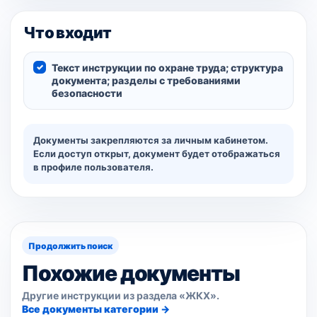
Что входит
Текст инструкции по охране труда; структура
документа; разделы с требованиями
безопасности
Документы закрепляются за личным кабинетом.
Если доступ открыт, документ будет отображаться
в профиле пользователя.
Продолжить поиск
Похожие документы
Другие инструкции из раздела «ЖКХ».
Все документы категории →