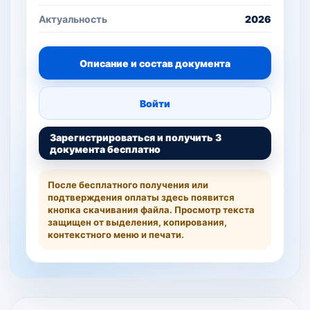
Актуальность
2026
Описание и состав документа
Войти
Зарегистрироваться и получить 3
документа бесплатно
После бесплатного получения или
подтверждения оплаты здесь появится
кнопка скачивания файла. Просмотр текста
защищен от выделения, копирования,
контекстного меню и печати.