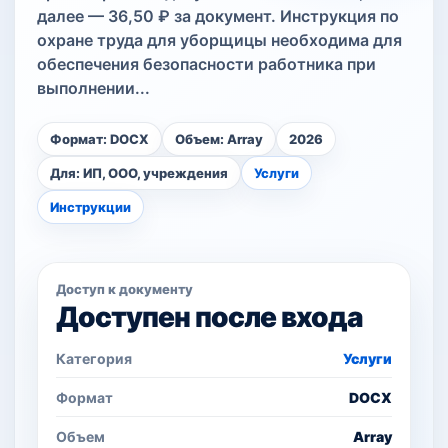
далее — 36,50 ₽ за документ. Инструкция по
охране труда для уборщицы необходима для
обеспечения безопасности работника при
выполнении...
Формат: DOCX
Объем: Array
2026
Для: ИП, ООО, учреждения
Услуги
Инструкции
Доступ к документу
Доступен после входа
Категория
Услуги
Формат
DOCX
Объем
Array