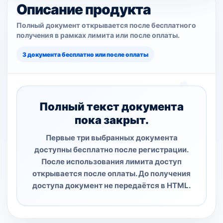
Описание продукта
Полный документ открывается после бесплатного
получения в рамках лимита или после оплаты.
3 документа бесплатно или после оплаты
Полный текст документа
пока закрыт.
Первые три выбранных документа
доступны бесплатно после регистрации.
После использования лимита доступ
открывается после оплаты. До получения
доступа документ не передаётся в HTML.