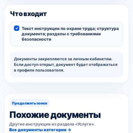
Что входит
Текст инструкции по охране труда; структура
документа; разделы с требованиями
безопасности
Документы закрепляются за личным кабинетом.
Если доступ открыт, документ будет отображаться
в профиле пользователя.
Продолжить поиск
Похожие документы
Другие инструкции из раздела «Услуги».
Все документы категории →