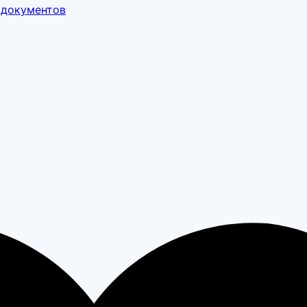
 документов