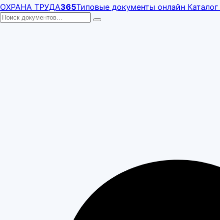
ОХРАНА ТРУДА
365
Типовые документы онлайн
Каталог