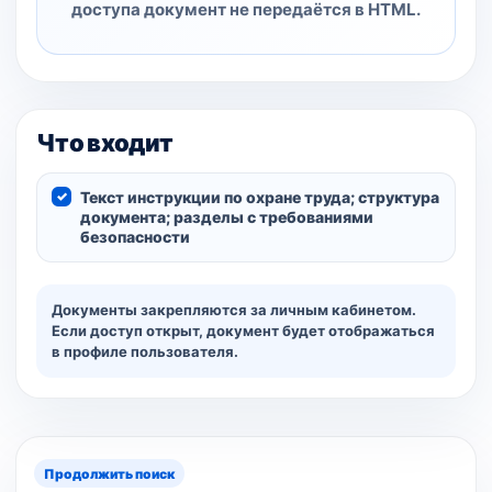
доступа документ не передаётся в HTML.
Что входит
Текст инструкции по охране труда; структура
документа; разделы с требованиями
безопасности
Документы закрепляются за личным кабинетом.
Если доступ открыт, документ будет отображаться
в профиле пользователя.
Продолжить поиск