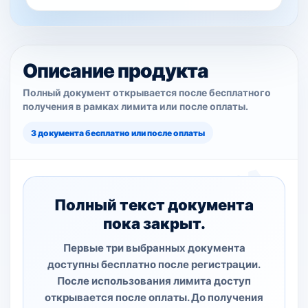
Описание продукта
Полный документ открывается после бесплатного
получения в рамках лимита или после оплаты.
3 документа бесплатно или после оплаты
Полный текст документа
пока закрыт.
Первые три выбранных документа
доступны бесплатно после регистрации.
После использования лимита доступ
открывается после оплаты. До получения