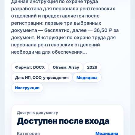
Данная инструкция по охране труда
разработана для персонала рентгеновских
отделений и предоставляется после
регистрации: первые три выбранных
документа — бесплатно, далее — 36,50 ₽ за
документ. Инструкция по охране труда для
персонала рентгеновских отделений
необходима для обеспечения...
Формат: DOCX
Объем: Array
2026
Для: ИП, ООО, учреждения
Медицина
Инструкции
Доступ к документу
Доступен после входа
Категория
Медицина