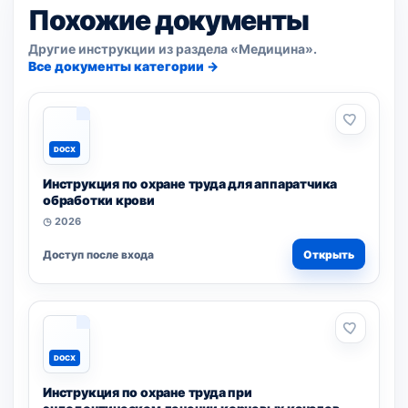
Похожие документы
Другие инструкции из раздела «Медицина».
Все документы категории →
DOCX
Инструкция по охране труда для аппаратчика
обработки крови
◷ 2026
Доступ после входа
Открыть
DOCX
Инструкция по охране труда при