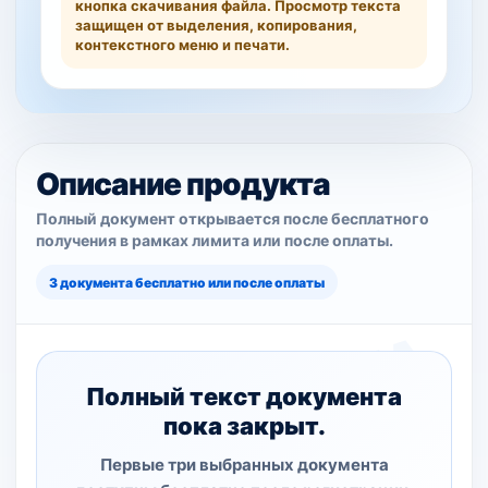
кнопка скачивания файла. Просмотр текста
защищен от выделения, копирования,
контекстного меню и печати.
Описание продукта
Полный документ открывается после бесплатного
получения в рамках лимита или после оплаты.
3 документа бесплатно или после оплаты
Полный текст документа
пока закрыт.
Первые три выбранных документа