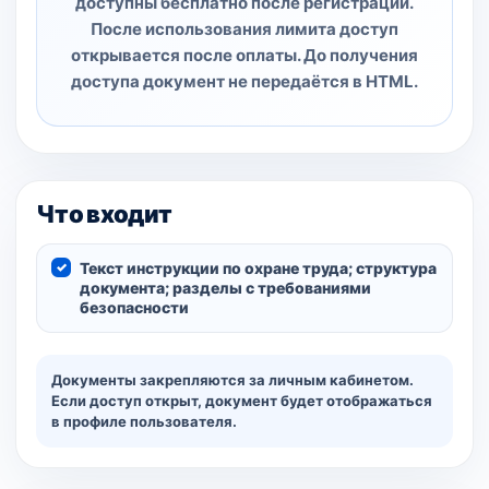
доступны бесплатно после регистрации.
После использования лимита доступ
открывается после оплаты. До получения
доступа документ не передаётся в HTML.
Что входит
Текст инструкции по охране труда; структура
документа; разделы с требованиями
безопасности
Документы закрепляются за личным кабинетом.
Если доступ открыт, документ будет отображаться
в профиле пользователя.