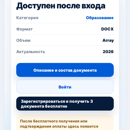
Доступен после входа
Категория
Образование
Формат
DOCX
Объем
Array
Актуальность
2026
Описание и состав документа
Войти
Зарегистрироваться и получить 3
документа бесплатно
После бесплатного получения или
подтверждения оплаты здесь появится