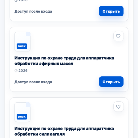
◷ 2026
Доступ после входа
Открыть
DOCX
Инструкция по охране труда для аппаратчика
обработки эфирных масел
◷ 2026
Доступ после входа
Открыть
DOCX
Инструкция по охране труда для аппаратчика
обработки силикагеля