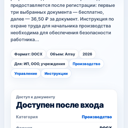
предоставляется после регистрации: первые
три выбранных документа — бесплатно,
далее — 36,50 ₽ за документ. Инструкция по
охране труда для начальника производства
необходима для обеспечения безопасности
работника...
Формат: DOCX
Объем: Array
2026
Для: ИП, ООО, учреждения
Производство
Управление
Инструкции
Доступ к документу
Доступен после входа
Категория
Производство
Формат
DOCX