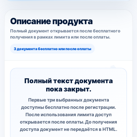
Описание продукта
Полный документ открывается после бесплатного
получения в рамках лимита или после оплаты.
3 документа бесплатно или после оплаты
Полный текст документа
пока закрыт.
Первые три выбранных документа
доступны бесплатно после регистрации.
После использования лимита доступ
открывается после оплаты. До получения
доступа документ не передаётся в HTML.